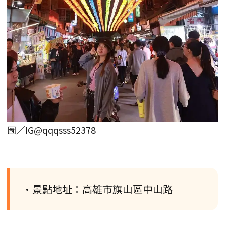
圖／IG@qqqsss52378
•景點地址：高雄市旗山區中山路