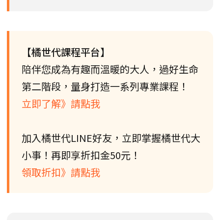
【橘世代課程平台】
陪伴您成為有趣而溫暖的大人，過好生命
第二階段，量身打造一系列專業課程！
立即了解》請點我
加入橘世代LINE好友，立即掌握橘世代大
小事！再即享折扣金50元！
領取折扣》請點我