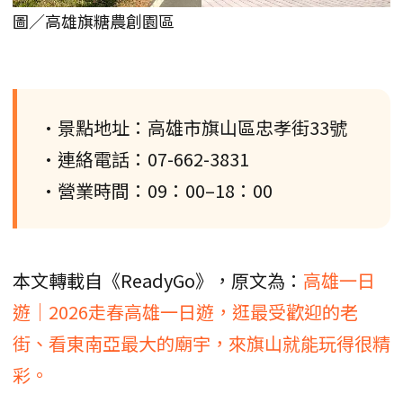
圖／高雄旗糖農創園區
•景點地址：高雄市旗山區忠孝街33號
•連絡電話：07-662-3831
•營業時間：09：00–18：00
本文轉載自《ReadyGo》，原文為：
高雄一日
遊｜2026走春高雄一日遊，逛最受歡迎的老
街、看東南亞最大的廟宇，來旗山就能玩得很精
彩。