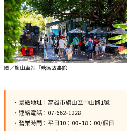
圖／旗山車站「糖鐵故事館」
•景點地址：高雄市旗山區中山路1號
•連絡電話：07-662-1228
•營業時間：平日10：00–18：00/假日