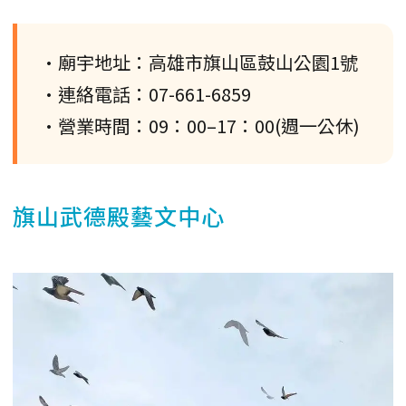
•廟宇地址：高雄市旗山區鼓山公園1號
•連絡電話：07-661-6859
•營業時間：09：00–17：00(週一公休)
旗山武德殿藝文中心