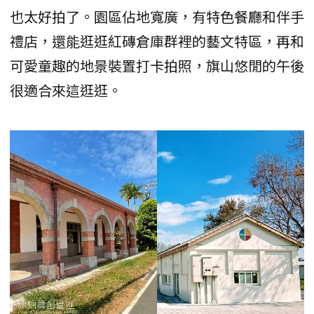
也太好拍了。園區佔地寬廣，有特色餐廳和伴手
禮店，還能逛逛紅磚倉庫群裡的藝文特區，再和
可愛童趣的地景裝置打卡拍照，旗山悠閒的午後
很適合來這逛逛。