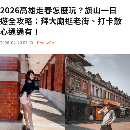
2026高雄走春怎麼玩？旗山一日
遊全攻略：拜大廟逛老街、打卡散
心通通有！
2026-02-20 07:30
ReadyGo