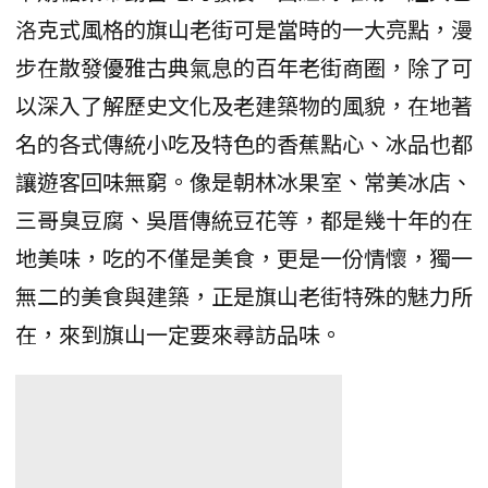
洛克式風格的旗山老街可是當時的一大亮點，漫
步在散發優雅古典氣息的百年老街商圈，除了可
以深入了解歷史文化及老建築物的風貌，在地著
名的各式傳統小吃及特色的香蕉點心、冰品也都
讓遊客回味無窮。像是朝林冰果室、常美冰店、
三哥臭豆腐、吳厝傳統豆花等，都是幾十年的在
地美味，吃的不僅是美食，更是一份情懷，獨一
無二的美食與建築，正是旗山老街特殊的魅力所
在，來到旗山一定要來尋訪品味。