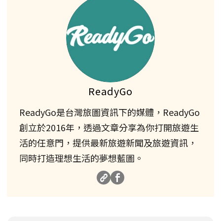
ReadyGo
ReadyGo是台灣旅圖資訊下的媒體，ReadyGo
創立於2016年，透過文章分享為你打開旅遊生
活的任意門，提供最新旅遊新聞及旅遊資訊，
同時打造理想生活的夢想藍圖。