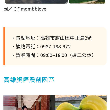
圖／IG@mombblove
•景點地址：高雄市旗山區中正路2號
•連絡電話：0987-188-972
•營業時間：09:00–18:00（週二公休）
高雄旗糖農創園區