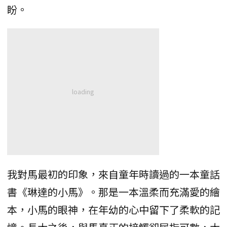
盼。
我對馬最初的印象，來自童年時讀過的一本童話
書《琳達的小馬》。那是一本溫柔而充滿愛的繪
本，小馬的眼神，在年幼的心中留下了柔軟的記