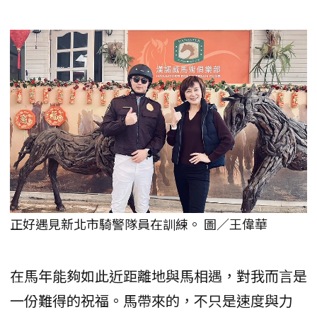
正好遇見新北市騎警隊員在訓練。 圖／王偉華
在馬年能夠如此近距離地與馬相遇，對我而言是
一份難得的祝福。馬帶來的，不只是速度與力