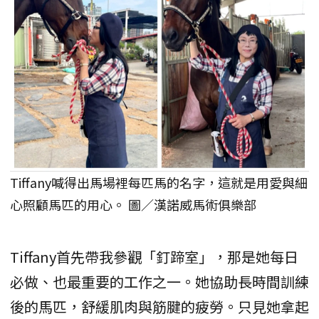
Tiffany喊得出馬場裡每匹馬的名字，這就是用愛與細
心照顧馬匹的用心。 圖／漢諾威馬術俱樂部
Tiffany首先帶我參觀「釘蹄室」，那是她每日
必做、也最重要的工作之一。她協助長時間訓練
後的馬匹，舒緩肌肉與筋腱的疲勞。只見她拿起