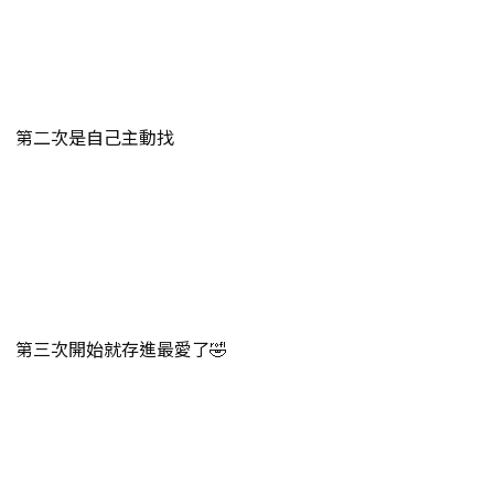
第二次是自己主動找
第三次開始就存進最愛了🤣