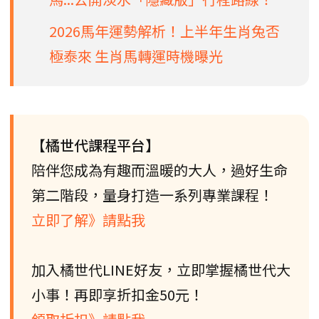
2026馬年運勢解析！上半年生肖兔否
極泰來 生肖馬轉運時機曝光
【橘世代課程平台】
陪伴您成為有趣而溫暖的大人，過好生命
第二階段，量身打造一系列專業課程！
立即了解》請點我
加入橘世代LINE好友，立即掌握橘世代大
小事！再即享折扣金50元！