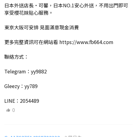
日本外送店長・可馨，日本NO.1安心外送，不用出門即可
享受櫻花妹貼心服務。
東京大阪可安排 見面滿意現金消費
更多完整資訊可在網站看 https://www.fb664.com
聯絡方式：
Telegram：yy9882
Gleezy：yy789
LINE：2054489
0