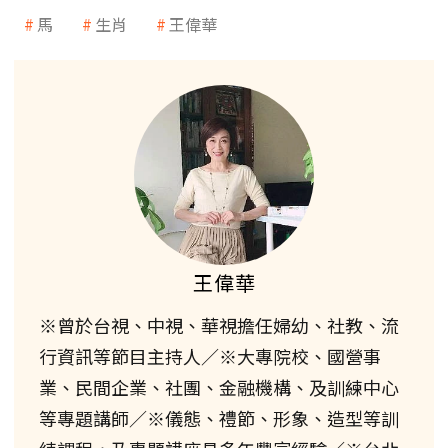
馬
生肖
王偉華
王偉華
※曾於台視、中視、華視擔任婦幼、社教、流
行資訊等節目主持人／※大專院校、國營事
業、民間企業、社團、金融機構、及訓練中心
等專題講師／※儀態、禮節、形象、造型等訓