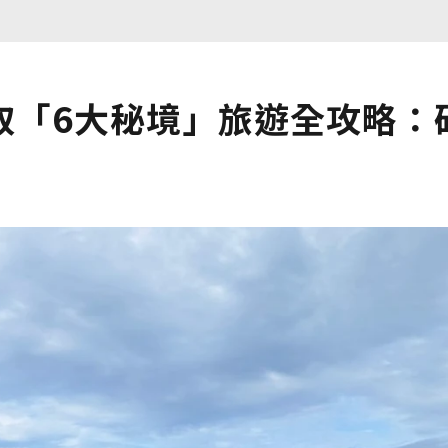
取「6大秘境」旅遊全攻略：