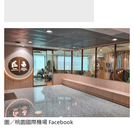
圖／桃園國際機場 Facebook