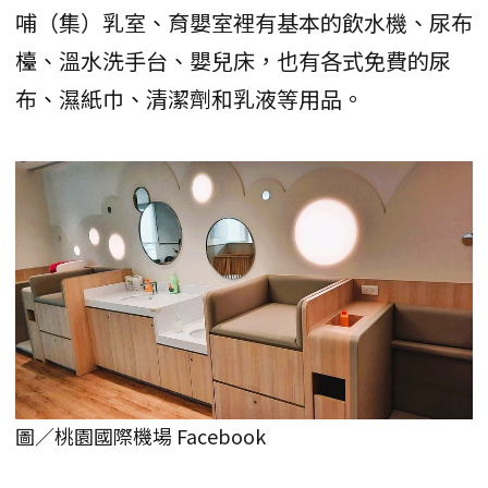
哺（集）乳室、育嬰室裡有基本的飲水機、尿布
檯、溫水洗手台、嬰兒床，也有各式免費的尿
布、濕紙巾、清潔劑和乳液等用品。
圖／桃園國際機場 Facebook