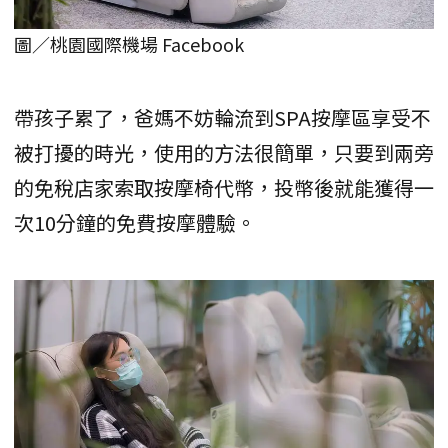
圖／桃園國際機場 Facebook
帶孩子累了，爸媽不妨輪流到SPA按摩區享受不
被打擾的時光，使用的方法很簡單，只要到兩旁
的免稅店家索取按摩椅代幣，投幣後就能獲得一
次10分鐘的免費按摩體驗。