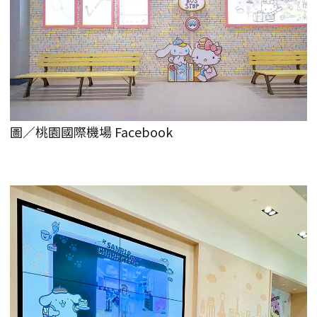
圖／桃園國際機場 Facebook