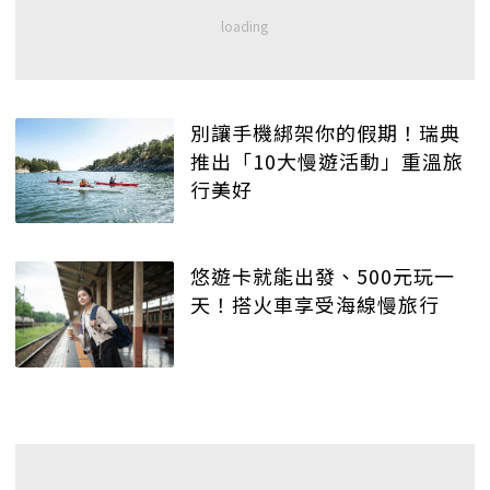
別讓手機綁架你的假期！瑞典
推出「10大慢遊活動」重溫旅
行美好
悠遊卡就能出發、500元玩一
天！搭火車享受海線慢旅行