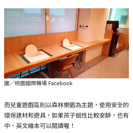
圖／桃園國際機場 Facebook
而兒童遊戲區則以森林樂園為主題，使用安全的
環保建材和遊具，如果孩子個性比較安靜，也有
中、英文繪本可以閱讀喔！