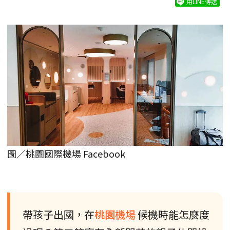
用LINE傳送
圖／桃園國際機場 Facebook
帶孩子出國，在
桃園機場
候機時能怎麼度