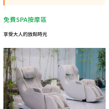
免費SPA按摩區
享受大人的放鬆時光