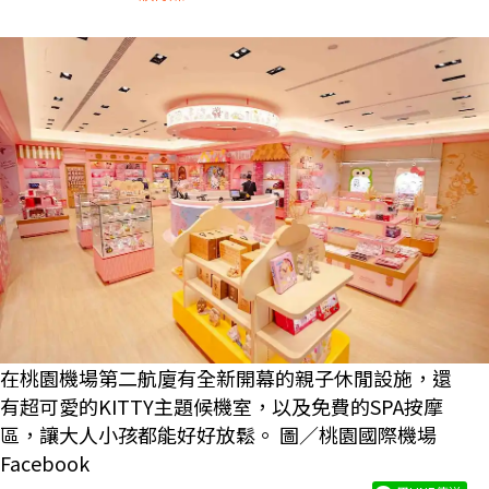
在桃園機場第二航廈有全新開幕的親子休閒設施，還
有超可愛的KITTY主題候機室，以及免費的SPA按摩
區，讓大人小孩都能好好放鬆。 圖／桃園國際機場
Facebook