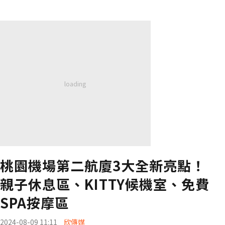
桃園機場第二航廈3大全新亮點！
親子休息區、KITTY候機室、免費
SPA按摩區
2024-08-09 11:11
欣傳媒