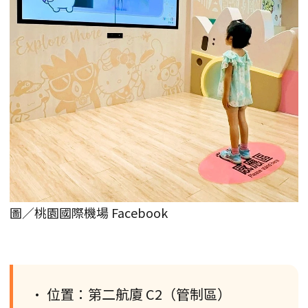
圖／桃園國際機場 Facebook
• 位置：第二航廈 C2（管制區）