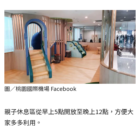
圖／桃園國際機場 Facebook
親子休息區從早上5點開放至晚上12點，方便大
家多多利用。