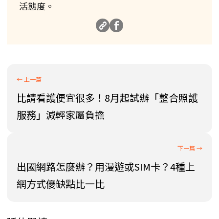
活態度。
比請看護便宜很多！8月起試辦「整合照護
服務」減輕家屬負擔
出國網路怎麼辦？用漫遊或SIM卡？4種上
網方式優缺點比一比