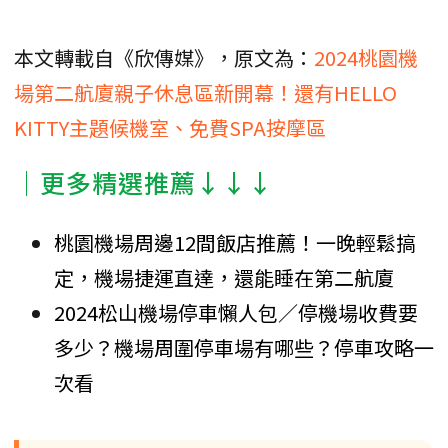
本文轉載自《欣傳媒》，原文為：
2024桃園機
場第二航廈親子休息區新開幕！還有HELLO
KITTY主題候機室、免費SPA按摩區
│更多精選推薦↓↓↓
桃園機場周邊12間飯店推薦！一晚輕鬆搞
定，機場捷運直達，還能睡在第二航廈
2024松山機場停車懶人包／停機場收費要
多少？機場周圍停車場有哪些？停車攻略一
次看