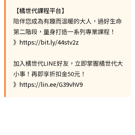
【橘世代課程平台】
陪伴您成為有趣而溫暖的大人，過好生命
第二階段，量身打造一系列專業課程！
》https://bit.ly/44stv2z
加入橘世代LINE好友，立即掌握橘世代大
小事！再即享折扣金50元！
》https://lin.ee/G39vhV9