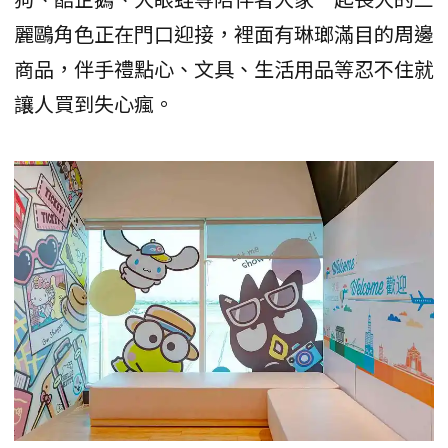
麗鷗角色正在門口迎接，裡面有琳瑯滿目的周邊
商品，伴手禮點心、文具、生活用品等忍不住就
讓人買到失心瘋。