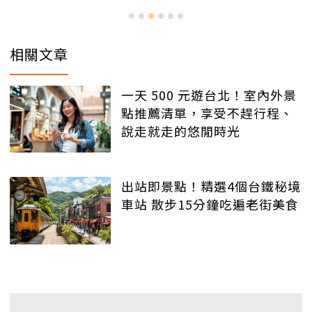
相關文章
一天 500 元遊台北！室內外景
點推薦清單，享受不趕行程、
說走就走的悠閒時光
出站即景點！精選4個台鐵秘境
車站 散步15分鐘吃遍老街美食