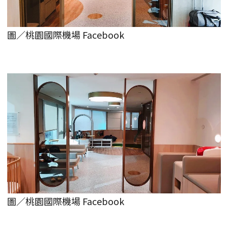
圖／桃園國際機場 Facebook
圖／桃園國際機場 Facebook