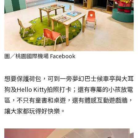
圖／桃園國際機場 Facebook
想要保護荷包，可到一旁夢幻巴士候車亭與大耳
狗及Hello Kitty拍照打卡；還有專屬的小孩放電
區，不只有童書和桌遊，還有體感互動遊戲牆，
讓大家都玩得好快樂。