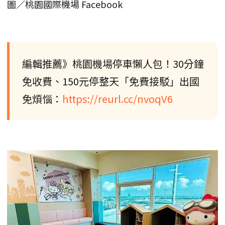
圖／桃園國際機場 Facebook
編輯推薦》桃園機場停車懶人包！30分鐘
免收費、150元停整天「免費接駁」出國
免煩惱：
https://reurl.cc/nvoqV6