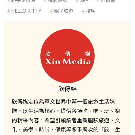
HELLO KITTY
親子旅遊
按摩
欣傳媒
欣傳媒定位為華文世界中第一個旅遊生活媒
體，以生活為核心，提供各項吃、喝、玩、樂
的精采內容，希望引領讀者重新體驗旅遊、文
化、美學、時尚、健康等多重層次的「欣」生