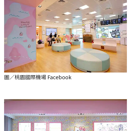
圖／桃園國際機場 Facebook