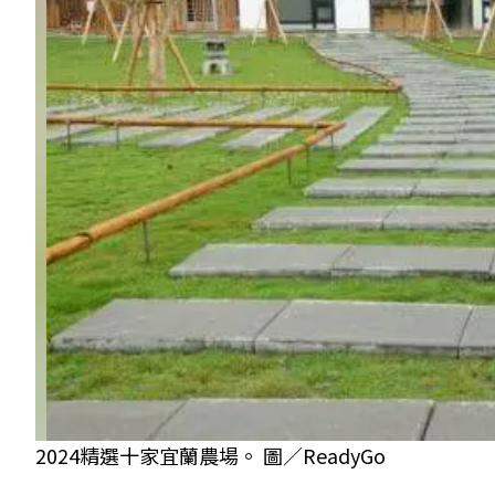
2024精選十家宜蘭農場。 圖／ReadyGo