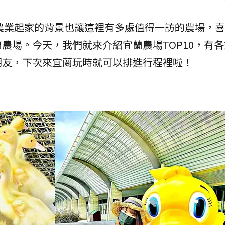
農業起家的背景也讓這裡有多處值得一訪的農場，喜
農場。今天，我們就來介紹宜蘭農場TOP10，有
朋友，下次來宜蘭玩時就可以排進行程裡啦！