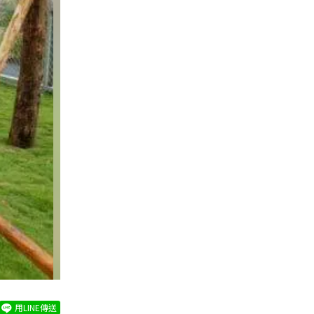
用LINE傳送