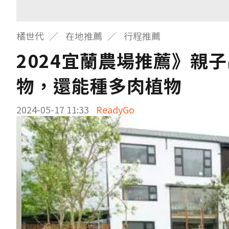
橘世代
在地推薦
行程推薦
2024宜蘭農場推薦》親
物，還能種多肉植物
2024-05-17 11:33
ReadyGo