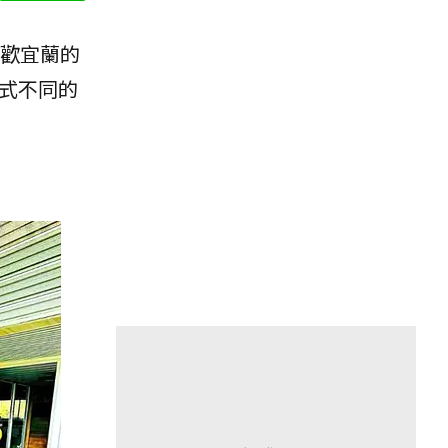
歡宜蘭的
各式不同的