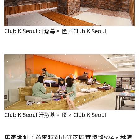
Club K Seoul 汗蒸幕。 圖／Club K Seoul
Club K Seoul 汗蒸幕。 圖／Club K Seoul
店家地址
：首爾特別市江南區宣陵路524大林酒