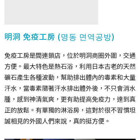
明洞 免疫工房 (명동 면역공방)
免疫工房是間連鎖店，位於明洞商圈外圍，交通
方便。最大特色是熱石浴，利用日本古老的天然
礦石產生各種波動，幫助排出體內的毒素和大量
汗水，當毒素隨著汗水排出體外後，不只會消水
腫，感到神清氣爽，更有助提高免疫力，達到真
正的放鬆。有單獨的淋浴房，這對於很不習慣坦
誠相見的外國人們來說，真的挺方便。