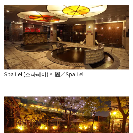
Spa Lei (스파레이)。 圖／Spa Lei