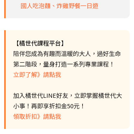
國人吃泡麵、炸雞野餐一日遊
【橘世代課程平台】
陪伴您成為有趣而溫暖的大人，過好生命
第二階段，量身打造一系列專業課程！
立即了解》請點我
加入橘世代LINE好友，立即掌握橘世代大
小事！再即享折扣金50元！
領取折扣》請點我