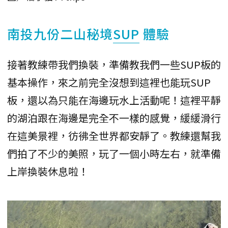
南投九份二山秘境
SUP
體驗
接著教練帶我們換裝，準備教我們一些SUP板的
基本操作，來之前完全沒想到這裡也能玩SUP
板，還以為只能在海邊玩水上活動呢！這裡平靜
的湖泊跟在海邊是完全不一樣的感覺，緩緩滑行
在這美景裡，彷彿全世界都安靜了。教練還幫我
們拍了不少的美照，玩了一個小時左右，就準備
上岸換裝休息啦！