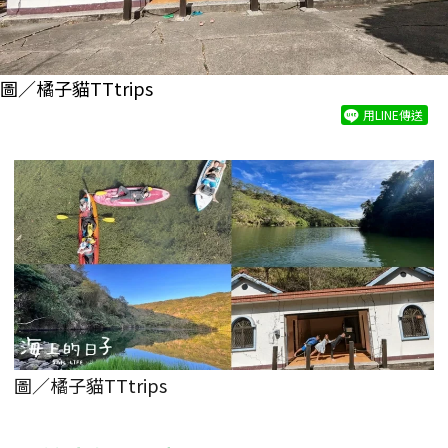
圖／橘子貓TTtrips
用LINE傳送
圖／橘子貓TTtrips