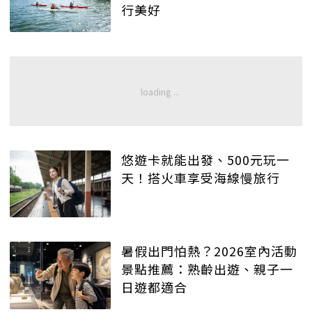
行美好
悠遊卡就能出發、500元玩一
天！搭火車享受海線慢旅行
暑假出門怕熱？2026室內活動
景點推薦：熟齡出遊、親子一
日遊都適合