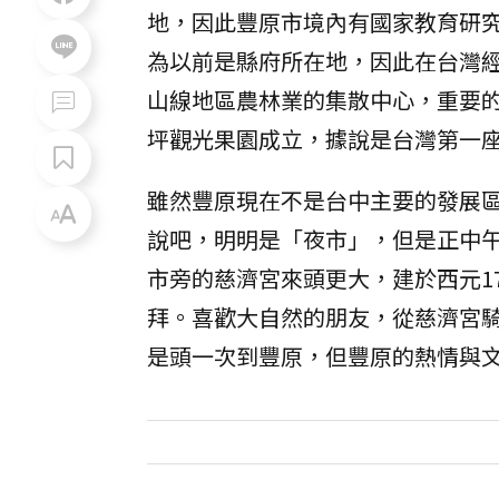
地，因此豐原市境內有國家教育研
為以前是縣府所在地，因此在台灣
山線地區農林業的集散中心，重要的
坪觀光果園成立，據說是台灣第一
雖然豐原現在不是台中主要的發展
說吧，明明是「夜市」，但是正中
市旁的慈濟宮來頭更大，建於西元1
拜。喜歡大自然的朋友，從慈濟宮
是頭一次到豐原，但豐原的熱情與