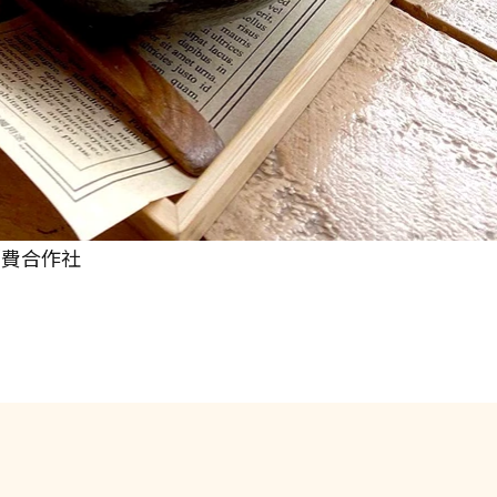
消費合作社