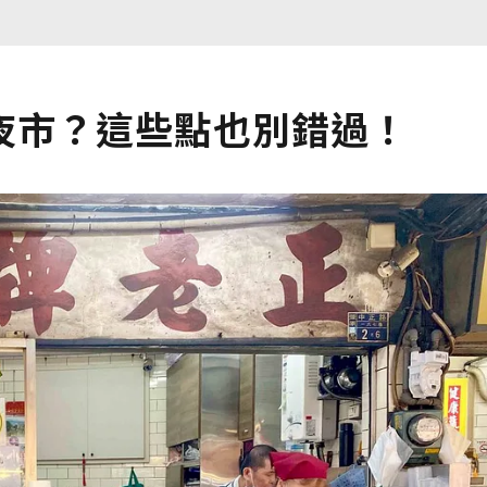
夜市？這些點也別錯過！