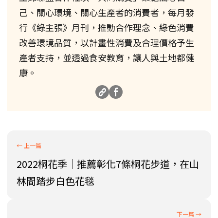
己、關心環境、關心生產者的消費者，每月發
行《綠主張》月刊，推動合作理念、綠色消費
改善環境品質，以計畫性消費及合理價格予生
產者支持，並透過食安教育，讓人與土地都健
康。
2022桐花季│推薦彰化7條桐花步道，在山
林間踏步白色花毯