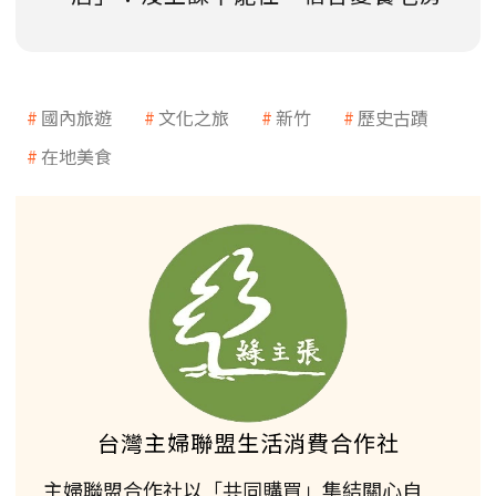
國內旅遊
文化之旅
新竹
歷史古蹟
在地美食
台灣主婦聯盟生活消費合作社
主婦聯盟合作社以「共同購買」集結關心自