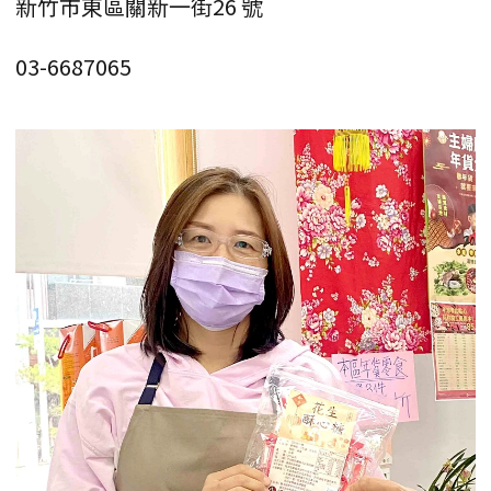
新竹市東區關新一街26 號
03-6687065