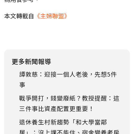
本文轉載自
《主婦聯盟》
更多新聞報導
譚敦慈：迎接一個人老後，先想5件
事
戰爭開打，錢變廢紙？教授提醒：這
三件事比資產配置更重要！
退休養生村新趨勢「和大學當鄰
居」：沒上課不能住、宿舍變養老房