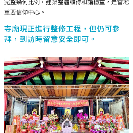
完整幾何比例，建築整體顯得和諧穩重，是當地
重要信仰中心。
寺廟現正進行整修工程，但仍可參
拜，到訪時留意安全即可。