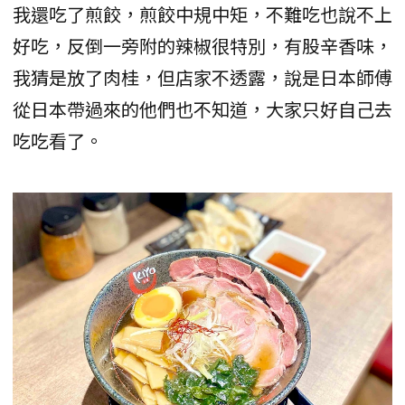
我還吃了煎餃，煎餃中規中矩，不難吃也說不上
好吃，反倒一旁附的辣椒很特別，有股辛香味，
我猜是放了肉桂，但店家不透露，說是日本師傅
從日本帶過來的他們也不知道，大家只好自己去
吃吃看了。