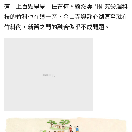
有「上百顆星星」住在這。縱然專門研究尖端科
技的竹科也在這一區，金山寺與靜心湖甚至就在
竹科內，新舊之間的融合似乎不成問題。