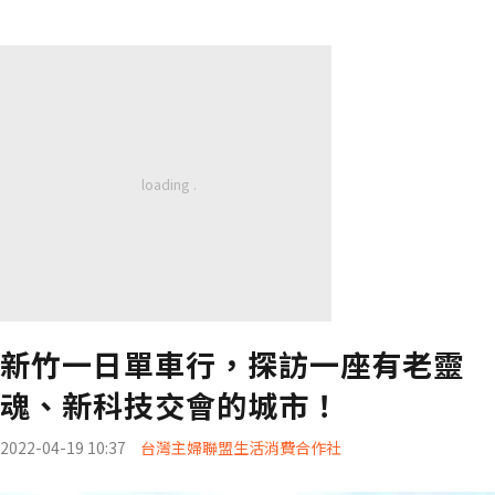
新竹一日單車行，探訪一座有老靈
魂、新科技交會的城市！
2022-04-19 10:37
台灣主婦聯盟生活消費合作社