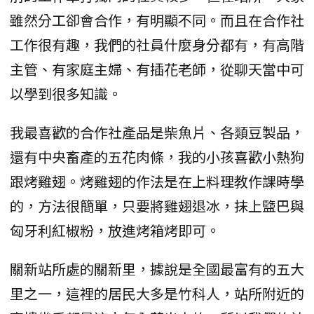
雖然分工卻會合作，有明顯不同。而且在合作社
工作很有趣，我們的社員什麼身分都有，有高階
主管、有家庭主婦、有插花老師，從聊天當中可
以學到很多知識。
我最喜歡的合作社產品是柴魚片、各類豆製品，
還有中央畜產的五花肉條，我的小孩喜歡小熱狗
跟烤雞翅。烤雞翅的作法是在上料理教作課時學
的，方法很簡單，只要將雞翅退冰，抹上盬巴與
匈牙利紅椒粉，放進烤箱烤即可。
關新站所處的關新里，據說是全國最富有的五大
里之一，這裡的居民大多是竹科人，站所附近的