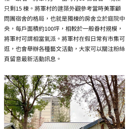
只剩15 棟。將軍村的建築外觀參考當時美軍顧
問團宿舍的格局，也就是獨棟的房舍立於庭院中
央，每戶面積約100坪，相較於一般眷村規模，
將軍村可謂相當氣派。將軍村在假日常有市集可
逛，也會舉辦各種藝文活動，大家可以關注粉絲
頁留意最新活動訊息。