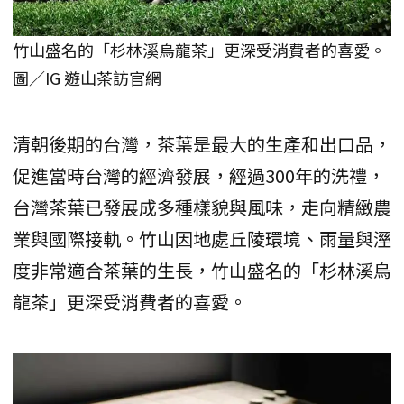
竹山盛名的「杉林溪烏龍茶」更深受消費者的喜愛。
圖／IG 遊山茶訪官網
清朝後期的台灣，茶葉是最大的生產和出口品，
促進當時台灣的經濟發展，經過300年的洗禮，
台灣茶葉已發展成多種樣貌與風味，走向精緻農
業與國際接軌。竹山因地處丘陵環境、雨量與溼
度非常適合茶葉的生長，竹山盛名的「杉林溪烏
龍茶」更深受消費者的喜愛。