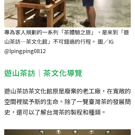
專為客人規劃的一系列「茶體驗之旅」，是來到「遊
山茶訪—茶文化館」不可錯過的行程。 圖／IG
@lpingping0812
遊山茶訪｜茶文化導覽
遊山茶訪茶文化館原是廢棄的老工廠，在寬敞的
空間裡賦予新的生命。除了一覽臺灣茶的發展簡
史，還可以了解台灣茶的製程和種類。