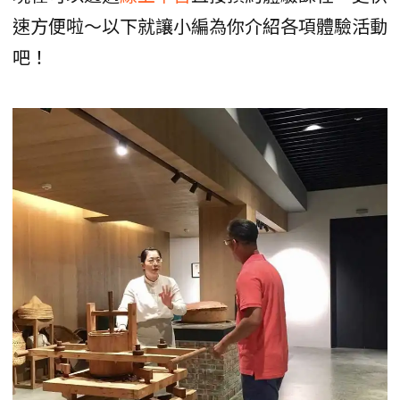
速方便啦～以下就讓小編為你介紹各項體驗活動
吧！