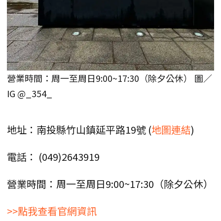
營業時間：周一至周日9:00~17:30（除夕公休） 圖／
IG @_354_
地址：南投縣竹山鎮延平路19號 (
地圖連結
)
電話： (049)2643919
營業時間：周一至周日9:00~17:30（除夕公休）
>>點我查看官網資訊