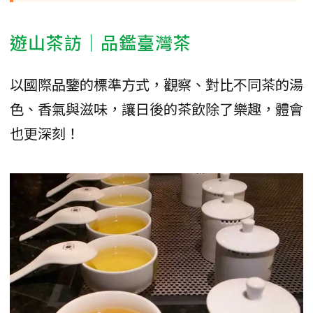
遊山茶訪｜品鑑臺灣茶
以國際品鑒的標準方式，觀察、對比不同茶的湯
色、香氣與滋味，讓日後的茶飲除了樂趣，體會
也更深刻！