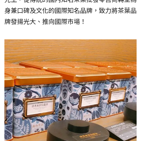
身兼口碑及文化的國際知名品牌，致力將茶葉品
牌發揚光大、推向國際市場！