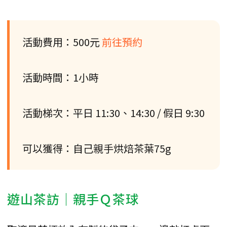
活動費用：500元
前往預約
活動時間：1小時
活動梯次：平日 11:30、14:30 / 假日 9:30
可以獲得：自己親手烘焙茶葉75g
遊山茶訪｜親手Ｑ茶球