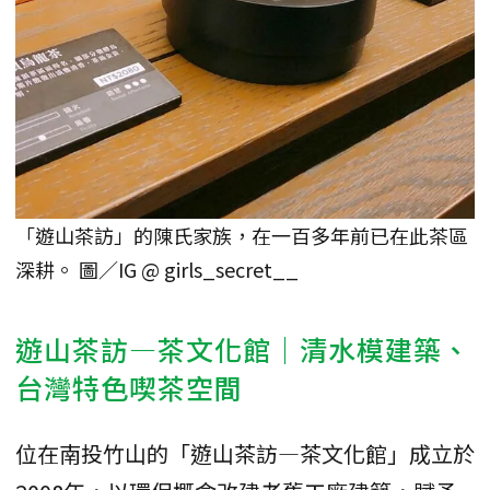
「遊山茶訪」的陳氏家族，在一百多年前已在此茶區
深耕。 圖／IG @ girls_secret__
遊山茶訪—茶文化館｜清水模建築、
台灣特色喫茶空間
位在南投竹山的「遊山茶訪—茶文化館」成立於