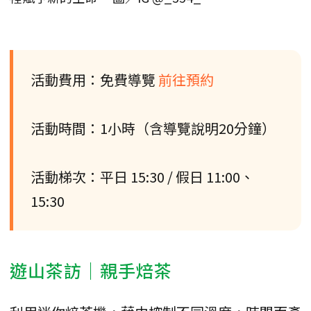
活動費用：免費導覽
前往預約
活動時間：1小時（含導覽說明20分鐘）
活動梯次：平日 15:30 / 假日 11:00、
15:30
遊山茶訪｜親手焙茶