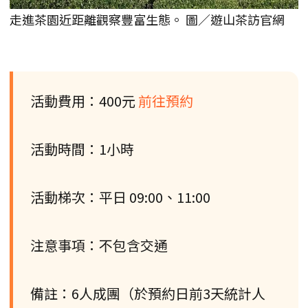
走進茶園近距離觀察豐富生態。 圖／遊山茶訪官網
活動費用：400元
前往預約
活動時間：1小時
活動梯次：平日 09:00、11:00
注意事項：不包含交通
備註：6人成團（於預約日前3天統計人