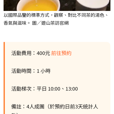
以國際品鑒的標準方式，觀察、對比不同茶的湯色、
香氣與滋味。 圖／遊山茶訪官網
活動費用：400元
前往預約
活動時間：1 小時
活動梯次：平日 10:00、13:00
備註：4人成團（於預約日前3天統計人