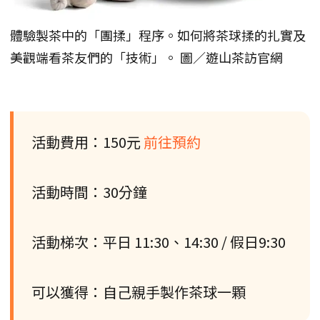
體驗製茶中的「團揉」程序。如何將茶球揉的扎實及
美觀端看茶友們的「技術」。 圖／遊山茶訪官網
活動費用：150元
前往預約
活動時間：30分鐘
活動梯次：平日 11:30、14:30 / 假日9:30
可以獲得：自己親手製作茶球一顆