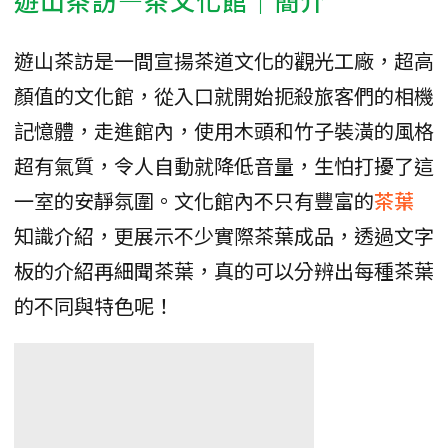
遊山茶訪是一間宣揚茶道文化的觀光工廠，超高
顏值的文化館，從入口就開始扼殺旅客們的相機
記憶體，走進館內，使用木頭和竹子裝潢的風格
超有氣質，令人自動就降低音量，生怕打擾了這
一室的安靜氛圍。文化館內不只有豐富的
茶葉
知識介紹，更展示不少實際茶葉成品，透過文字
板的介紹再細聞茶葉，真的可以分辨出每種茶葉
的不同與特色呢！