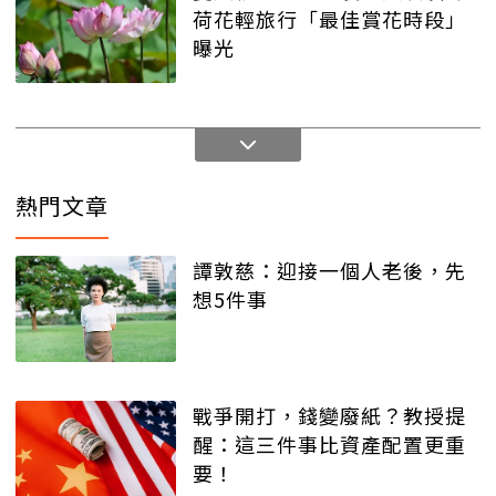
荷花輕旅行「最佳賞花時段」
曝光
熱門文章
譚敦慈：迎接一個人老後，先
想5件事
戰爭開打，錢變廢紙？教授提
醒：這三件事比資產配置更重
要！