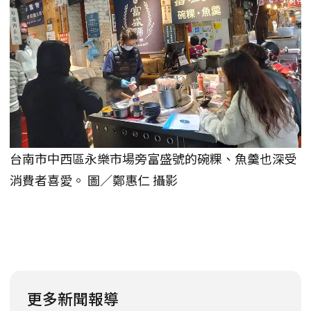
台南市中西區永樂市場旁富盛號的碗粿、魚羹也深受
消費者喜愛。 圖／鄭惠仁 攝影
更多新聞報導