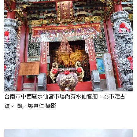
台南市中西區水仙宮市場內有水仙宮廟，為市定古
蹟。 圖／鄭惠仁 攝影