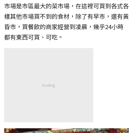
市場是市區最大的菜市場，在這裡可買到各式各
樣其他市場買不到的食材，除了有早市，還有黃
昏市，買餐飲的商家經營到凌晨，幾乎24小時
都有東西可買、可吃。