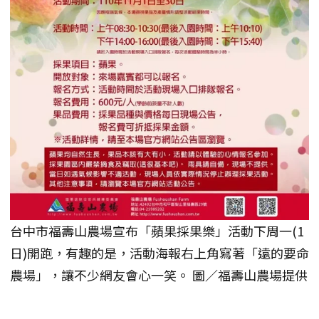
台中市福壽山農場宣布「蘋果採果樂」活動下周一(1
日)開跑，有趣的是，活動海報右上角寫著「遠的要命
農場」，讓不少網友會心一笑。 圖／福壽山農場提供