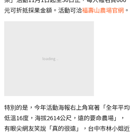
元可折抵採果金額。活動可洽
福壽山農場官網
。
特別的是，今年活動海報右上角寫著「全年平均
低溫16度，海拔2614公尺，遠的要命農場」，
有眼尖網友笑說「真的很遠」，台中市林小姐近