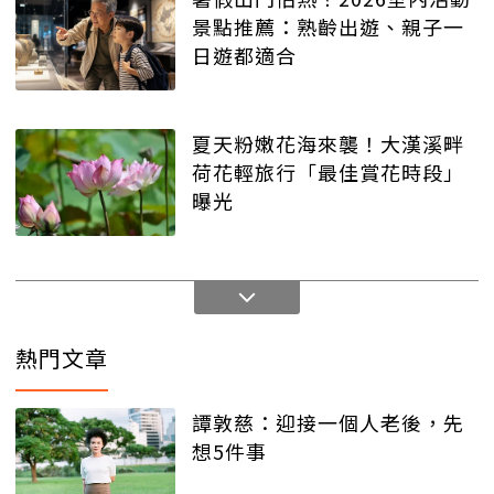
景點推薦：熟齡出遊、親子一
日遊都適合
夏天粉嫩花海來襲！大漢溪畔
荷花輕旅行「最佳賞花時段」
曝光
熱門文章
譚敦慈：迎接一個人老後，先
想5件事