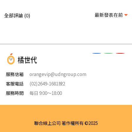
最新發表在前
全部評論 (
)
0
服務信箱
orangevip@udngroup.com
客服電話
(02)2649-1681按2
服務時間
每日 9:00～18:00
聯合線上公司 著作權所有 ©2025