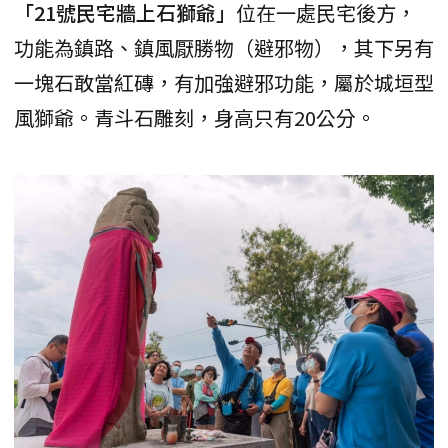
「21號民宅牆上石獅爺」
位在一處民宅後方，
功能為鎮路、鎮風厭勝物（避邪物），其下另有
一塊石敢當紅磚，有加強避邪功能，屬於城垣型
風獅爺。青斗石雕刻，身高只有20公分。