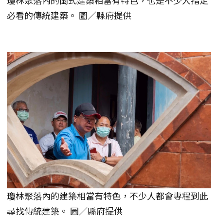
瓊林聚落內的閩式建築相當有特色，也是不少人指定
必看的傳統建築。 圖／縣府提供
瓊林聚落內的建築相當有特色，不少人都會專程到此
尋找傳統建築。 圖／縣府提供