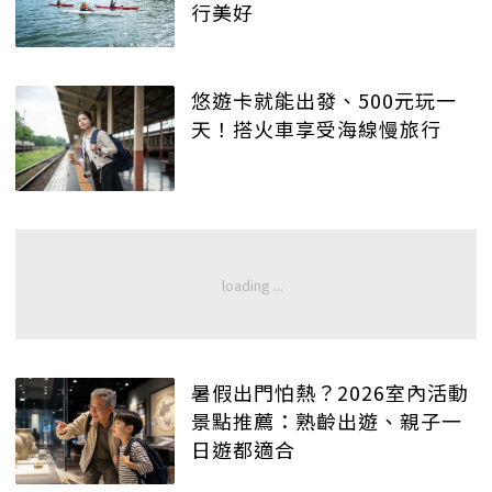
行美好
悠遊卡就能出發、500元玩一
天！搭火車享受海線慢旅行
暑假出門怕熱？2026室內活動
景點推薦：熟齡出遊、親子一
日遊都適合