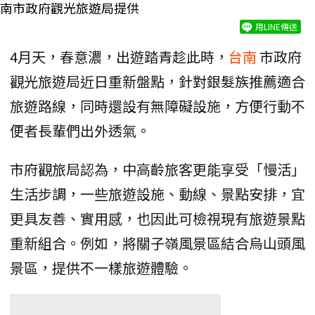
南市政府觀光旅遊局提供
用LINE傳送
4月天，春意濃，出遊踏青趁此時，
台南
市政府
觀光旅遊局近日重新盤點，針對銀髮族推薦適合
旅遊路線，同時還設有無障礙設施，方便行動不
便者長輩們出外透氣。
市府觀旅局認為，中高齡旅客更能享受「慢活」
生活步調，一些旅遊設施、動線、景點安排，宜
更具友善、實用感，也因此可檢視現有旅遊景點
重新組合。例如，將關子嶺風景區結合烏山頭風
景區，提供不一樣旅遊體驗。