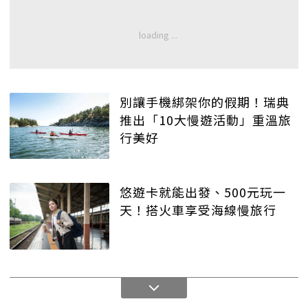
別讓手機綁架你的假期！瑞典
推出「10大慢遊活動」重溫旅
行美好
悠遊卡就能出發、500元玩一
天！搭火車享受海線慢旅行