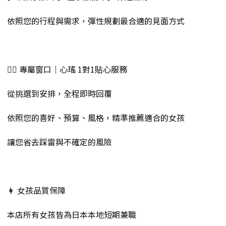
依照您的行程與需求，彈性規劃最合適的見面方式
💁‍♀️ 專屬窗口｜心瑤 1對1貼心服務
從挑選到安排，全程即時回覆
依照您的喜好、預算、風格，精準推薦適合的女孩
讓您省去踩雷與不確定的風險
👩 女孩品質保障
本店所有女孩皆為日本本地短期兼職