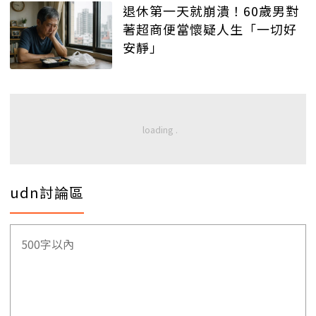
退休第一天就崩潰！60歲男對
著超商便當懷疑人生「一切好
安靜」
udn討論區