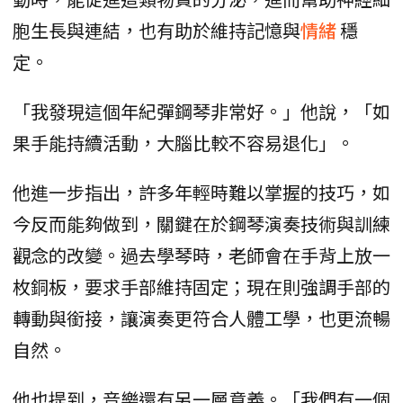
胞生長與連結，也有助於維持記憶與
情緒
穩
定。
「我發現這個年紀彈鋼琴非常好。」他說，「如
果手能持續活動，大腦比較不容易退化」。
他進一步指出，許多年輕時難以掌握的技巧，如
今反而能夠做到，關鍵在於鋼琴演奏技術與訓練
觀念的改變。過去學琴時，老師會在手背上放一
枚銅板，要求手部維持固定；現在則強調手部的
轉動與銜接，讓演奏更符合人體工學，也更流暢
自然。
他也提到，音樂還有另一層意義。「我們有一個