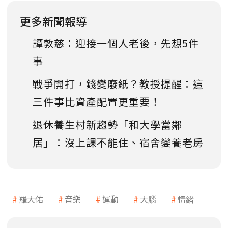
更多新聞報導
譚敦慈：迎接一個人老後，先想5件
事
戰爭開打，錢變廢紙？教授提醒：這
三件事比資產配置更重要！
退休養生村新趨勢「和大學當鄰
居」：沒上課不能住、宿舍變養老房
羅大佑
音樂
運動
大腦
情緒