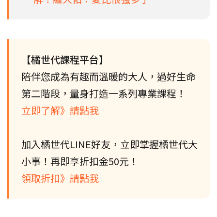
【橘世代課程平台】
陪伴您成為有趣而溫暖的大人，過好生命
第二階段，量身打造一系列專業課程！
立即了解》請點我
加入橘世代LINE好友，立即掌握橘世代大
小事！再即享折扣金50元！
領取折扣》請點我