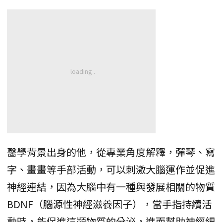
醫學背景出身的他，從專業角度解釋，彈琴、寫
字、畫畫等手部活動，可以刺激大腦運作並促進
神經連結，因為大腦中有一種與發展相關的物質
BDNF（腦源性神經滋養因子），當手指持續活
動時，能促進這類物質的分泌，進而幫助神經細