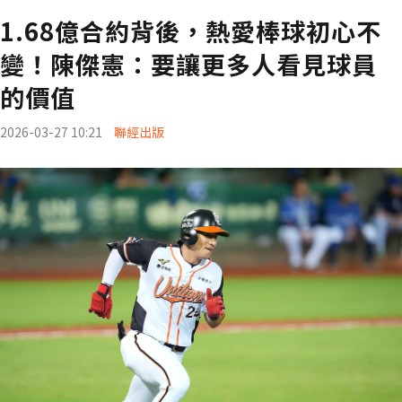
1.68億合約背後，熱愛棒球初心不
變！陳傑憲：要讓更多人看見球員
的價值
2026-03-27 10:21
聯經出版