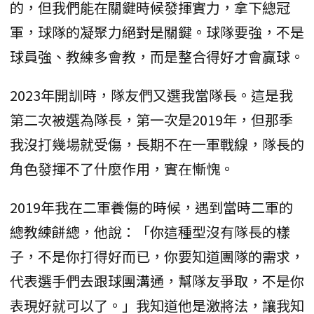
的，但我們能在關鍵時候發揮實力，拿下總冠
軍，球隊的凝聚力絕對是關鍵。球隊要強，不是
球員強、教練多會教，而是整合得好才會贏球。
2023年開訓時，隊友們又選我當隊長。這是我
第二次被選為隊長，第一次是2019年，但那季
我沒打幾場就受傷，長期不在一軍戰線，隊長的
角色發揮不了什麼作用，實在慚愧。
2019年我在二軍養傷的時候，遇到當時二軍的
總教練餅總，他說：「你這種型沒有隊長的樣
子，不是你打得好而已，你要知道團隊的需求，
代表選手們去跟球團溝通，幫隊友爭取，不是你
表現好就可以了。」我知道他是激將法，讓我知