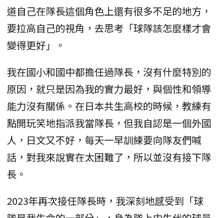
道自己在隊長這個角色上還有很多不足的地方，
要拉高自己的視角，去思考「球隊該怎麼樣才會
變得更好」。
我在國小和國中都擔任過隊長，沒有什麼特別的
原因，就只是因為我的實力最好，與個性和領導
能力沒有關係。在日本共生高校的時候，教練有
點開玩笑地指派我當隊長，但我自認是一個外國
人，日文又不好，每天一早訓練要向隊友們喊
話，對我來說實在太困難了，所以並沒有接下隊
長。
2023年再次接任隊長時，我深刻地感受到「球
隊是我生命的一部分」，身為隊上中生代的球員