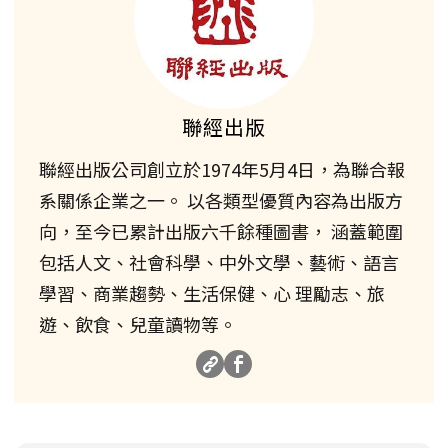
聯經出版
聯經出版公司創立於1974年5月4日，為聯合報
系關係企業之一。 以各類型優質內容為出版方
向，至今已累計出版六千餘種圖書， 涵蓋範圍
包括人文、社會科學、中外文學、藝術、語言
學習、商業趨勢、生活保健、心 理勵志、旅
遊、飲食、兒童讀物等。