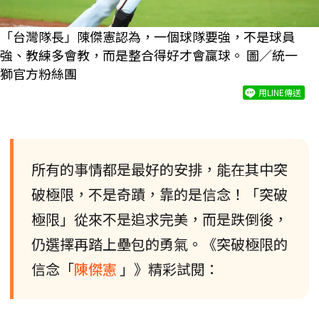
「台灣隊長」陳傑憲認為，一個球隊要強，不是球員
強、教練多會教，而是整合得好才會贏球。 圖／統一
獅官方粉絲團
用LINE傳送
所有的事情都是最好的安排，能在其中突
破極限，不是奇蹟，靠的是信念！「突破
極限」從來不是追求完美，而是跌倒後，
仍選擇再踏上壘包的勇氣。《突破極限的
信念「
陳傑憲
」》精彩試閱：