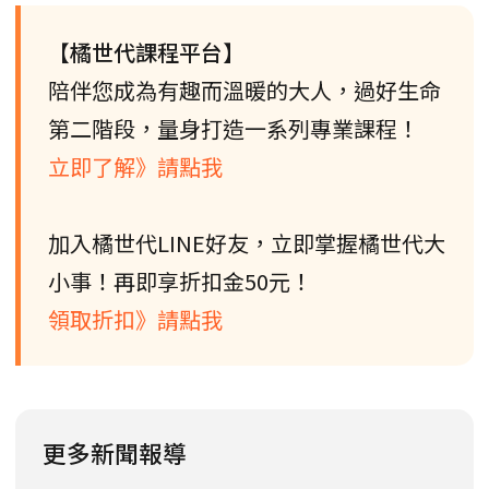
【橘世代課程平台】
陪伴您成為有趣而溫暖的大人，過好生命
第二階段，量身打造一系列專業課程！
立即了解》請點我
加入橘世代LINE好友，立即掌握橘世代大
小事！再即享折扣金50元！
領取折扣》請點我
更多新聞報導