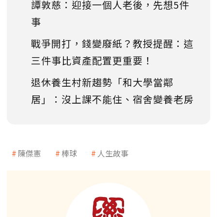
譚敦慈：迎接一個人老後，先想5件
事
戰爭開打，錢變廢紙？教授提醒：這
三件事比資產配置更重要！
退休養生村新趨勢「和大學當鄰
居」：沒上課不能住、宿舍變養老房
陳傑憲
棒球
人生故事