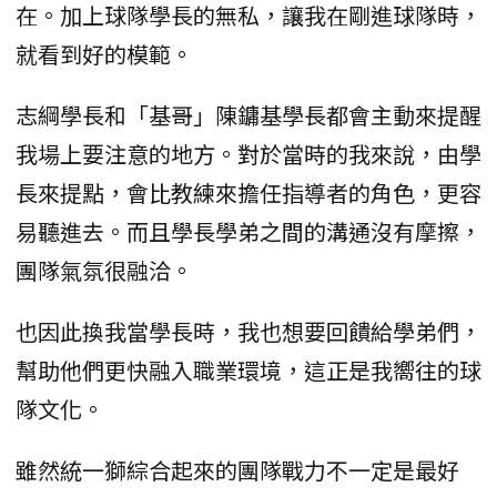
在。加上球隊學長的無私，讓我在剛進球隊時，
就看到好的模範。
志綱學長和「基哥」陳鏞基學長都會主動來提醒
我場上要注意的地方。對於當時的我來說，由學
長來提點，會比教練來擔任指導者的角色，更容
易聽進去。而且學長學弟之間的溝通沒有摩擦，
團隊氣氛很融洽。
也因此換我當學長時，我也想要回饋給學弟們，
幫助他們更快融入職業環境，這正是我嚮往的球
隊文化。
雖然統一獅綜合起來的團隊戰力不一定是最好