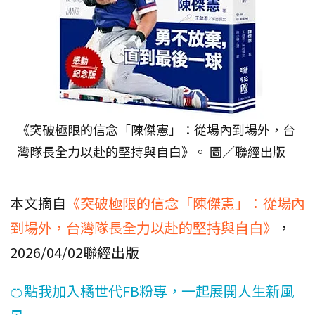
《突破極限的信念「陳傑憲」：從場內到場外，台
灣隊長全力以赴的堅持與自白》。 圖／聯經出版
本文摘自
《突破極限的信念「陳傑憲」：從場內
到場外，台灣隊長全力以赴的堅持與自白》
，
2026/04/02聯經出版
🍊點我加入橘世代FB粉專，一起展開人生新風