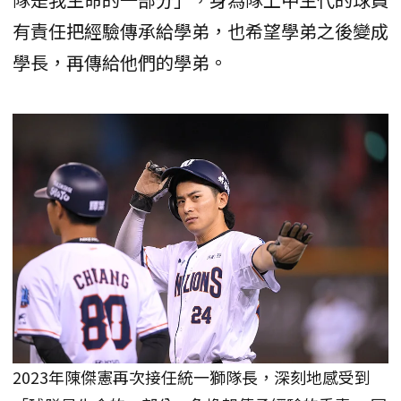
有責任把經驗傳承給學弟，也希望學弟之後變成
學長，再傳給他們的學弟。
2023年陳傑憲再次接任統一獅隊長，深刻地感受到