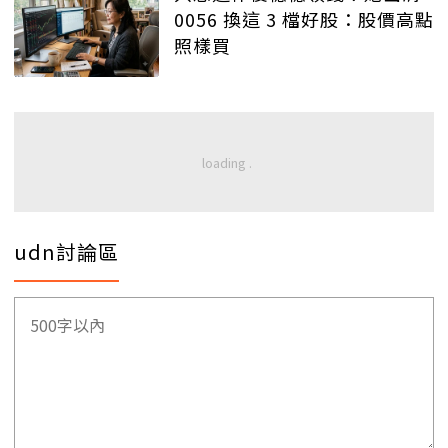
0056 換這 3 檔好股：股價高點
照樣買
udn討論區