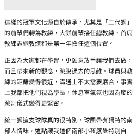
這樣的冠軍文化源自於傳承，尤其是「三代獅」
的前輩們轉為教練，大餅前輩接任總教練、首席
教練志綱教練都是第一年擔任這個位置。
正因為大家都在學習，更願意放手讓我們去做，
而且帶來新的觀念，跳脫過去的思維。球員與教
練的距離變得很近，溝通上不太需要磨合，事實
上我都把他們視為學長，休息室氣氛也因為慶的
跳舞儀式變得更緊密。
統一獅這支球隊真的很特別，球團帶有獨特的南
部人情味，這點讓我這個南部小孩感覺特別自