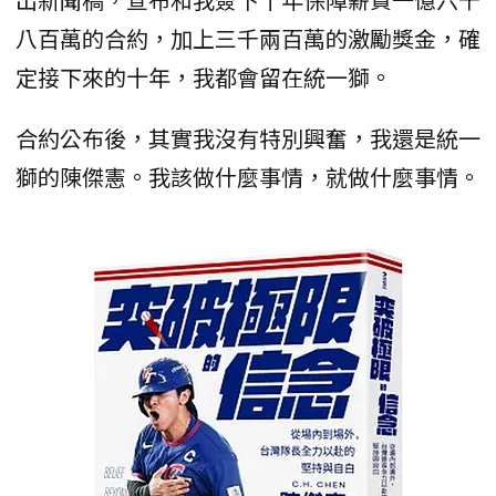
八百萬的合約，加上三千兩百萬的激勵獎金，確
定接下來的十年，我都會留在統一獅。
合約公布後，其實我沒有特別興奮，我還是統一
獅的陳傑憲。我該做什麼事情，就做什麼事情。