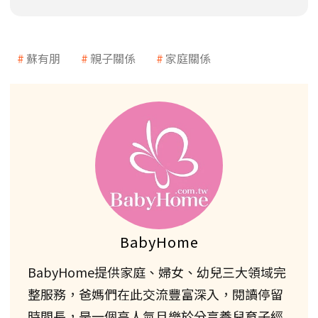
蘇有朋
親子關係
家庭關係
BabyHome
BabyHome提供家庭、婦女、幼兒三大領域完
整服務，爸媽們在此交流豐富深入，閱讀停留
時間長，是一個高人氣且樂於分享養兒育子經