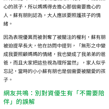
心的孩子，所以媽媽得去擔心那個需要擔心的
人。蘇有朋則認為，大人應該要照護孩子的情
緒。
因為表現優異而被剝奪了被關注的權利，蘇有朋
被迫提早長大，他在訪問中提到，「無形之中變
成我要照顧媽媽的情緒，我也變成了我弟弟的爸
爸，而且大家把這些視為理所當然」，家人似乎
忘記，當時的小小蘇有朋也是個需要被關愛的孩
子。
網友共鳴：別對資優生有「不需要陪
伴」的誤解