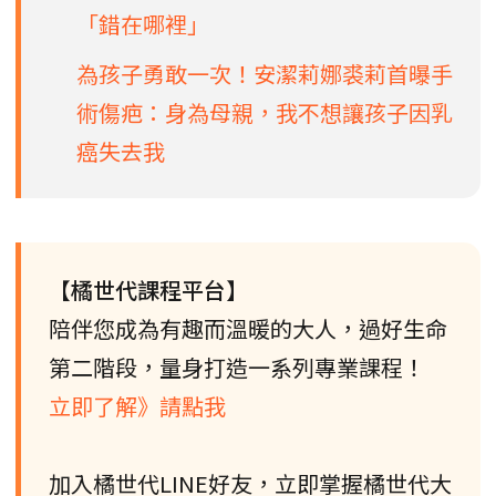
「錯在哪裡」
為孩子勇敢一次！安潔莉娜裘莉首曝手
術傷疤：身為母親，我不想讓孩子因乳
癌失去我
【橘世代課程平台】
陪伴您成為有趣而溫暖的大人，過好生命
第二階段，量身打造一系列專業課程！
立即了解》請點我
加入橘世代LINE好友，立即掌握橘世代大