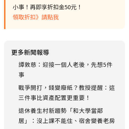
小事！再即享折扣金50元！
領取折扣》請點我
更多新聞報導
譚敦慈：迎接一個人老後，先想5件
事
戰爭開打，錢變廢紙？教授提醒：這
三件事比資產配置更重要！
退休養生村新趨勢「和大學當鄰
居」：沒上課不能住、宿舍變養老房