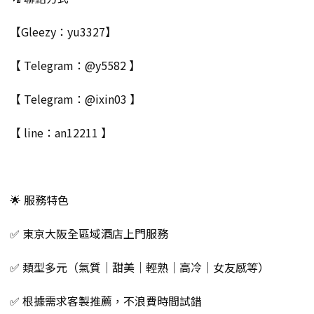
【Gleezy：yu3327】
【 Telegram：@y5582 】
【 Telegram：@ixin03 】
【 line：an12211 】
🌟 服務特色
✅ 東京大阪全區域酒店上門服務
✅ 類型多元（氣質｜甜美｜輕熟｜高冷｜女友感等）
✅ 根據需求客製推薦，不浪費時間試錯