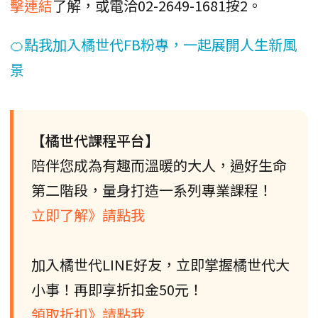
擊連結
了解，或電洽02-2649-1681按2。
🍊點我加入橘世代FB粉專，一起展開人生新風
景
【橘世代課程平台】
陪伴您成為有趣而溫暖的大人，過好生命
第二階段，量身打造一系列專業課程！
立即了解》請點我
加入橘世代LINE好友，立即掌握橘世代大
小事！再即享折扣金50元！
領取折扣》請點我