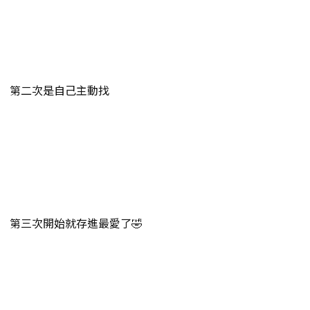
第二次是自己主動找
第三次開始就存進最愛了🤣