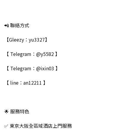
📲 聯絡方式
【Gleezy：yu3327】
【 Telegram：@y5582 】
【 Telegram：@ixin03 】
【 line：an12211 】
🌟 服務特色
✅ 東京大阪全區域酒店上門服務