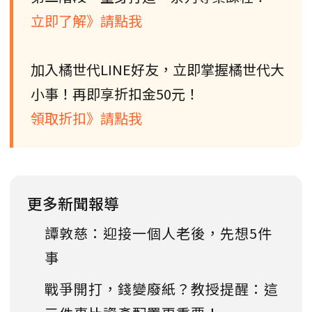
立即了解》請點我
加入橘世代LINE好友，立即掌握橘世代大
小事！再即享折扣金50元！
領取折扣》請點我
更多新聞報導
譚敦慈：迎接一個人老後，先想5件
事
戰爭開打，錢變廢紙？教授提醒：這