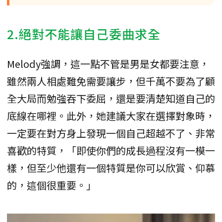
2.絕對不能讓自己委曲求全
Melody強調，這一點不管是男是女都要注意，
雖然兩人相處難免需要讓步，但千萬不要為了顧
全大局而勉強吞下委屈，還是要清楚知道自己的
底線在哪裡。此外，她建議大家在選擇對象時，
一定要在對方身上發現一個自己超越不了、非常
喜歡的特質，「即使你們的成長過程沒有一模一
樣，但至少他還有一個特質是你可以欣賞、仰慕
的，這個很重要。」