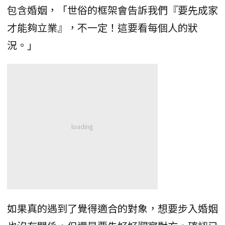
包含婚姻，「世俗的框架會告訴我們『要先成家
才能夠立業』，不一定！這要看每個人的狀
況。」
如果真的遇到了覺得適合的對象，想要步入婚姻