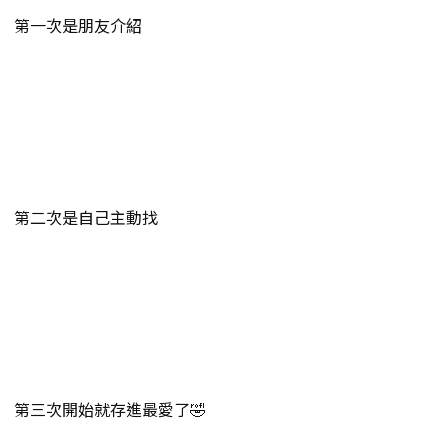
第一次是朋友介紹
第二次是自己主動找
第三次開始就存進最愛了🤣