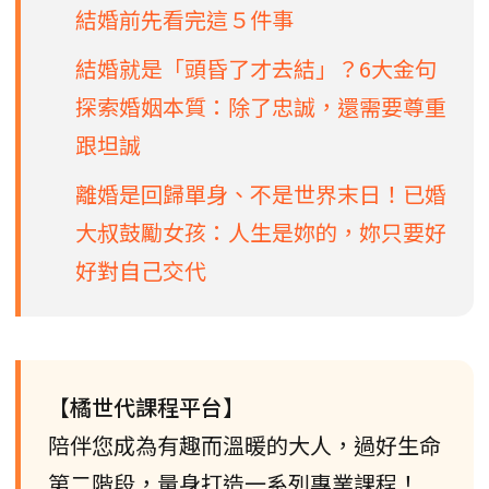
結婚前先看完這５件事
結婚就是「頭昏了才去結」？6大金句
探索婚姻本質：除了忠誠，還需要尊重
跟坦誠
離婚是回歸單身、不是世界末日！已婚
大叔鼓勵女孩：人生是妳的，妳只要好
好對自己交代
【橘世代課程平台】
陪伴您成為有趣而溫暖的大人，過好生命
第二階段，量身打造一系列專業課程！