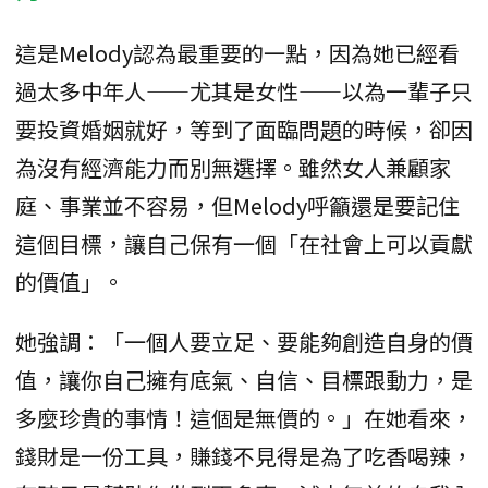
這是Melody認為最重要的一點，因為她已經看
過太多中年人——尤其是女性——以為一輩子只
要投資婚姻就好，等到了面臨問題的時候，卻因
為沒有經濟能力而別無選擇。雖然女人兼顧家
庭、事業並不容易，但Melody呼籲還是要記住
這個目標，讓自己保有一個「在社會上可以貢獻
的價值」。
她強調：「一個人要立足、要能夠創造自身的價
值，讓你自己擁有底氣、自信、目標跟動力，是
多麼珍貴的事情！這個是無價的。」在她看來，
錢財是一份工具，賺錢不見得是為了吃香喝辣，