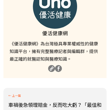
優活健康網
《優活健康網》為台灣極具專業權威性的健康
知識平台，擁有完整醫療記者與編輯群，提供
最正確的就醫認知與醫療知識。
車禍後急領理賠金，反而吃大虧？「最佳和