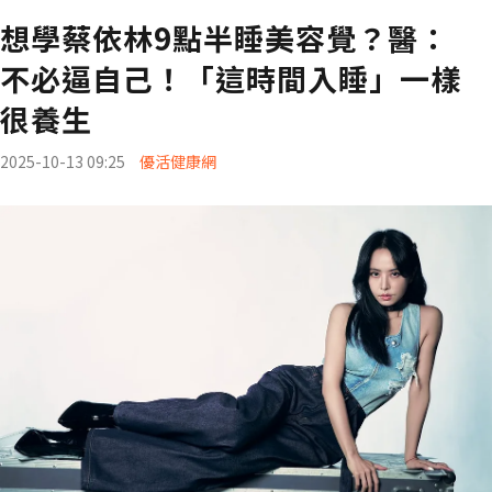
想學蔡依林9點半睡美容覺？醫：
不必逼自己！「這時間入睡」一樣
很養生
2025-10-13 09:25
優活健康網