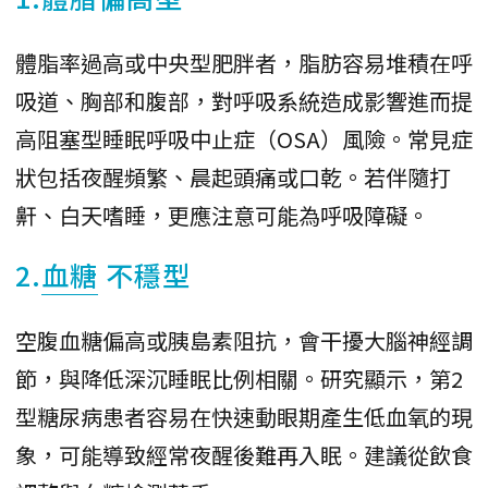
體脂率過高或中央型肥胖者，脂肪容易堆積在呼
吸道、胸部和腹部，對呼吸系統造成影響進而提
高阻塞型睡眠呼吸中止症（OSA）風險。常見症
狀包括夜醒頻繁、晨起頭痛或口乾。若伴隨打
鼾、白天嗜睡，更應注意可能為呼吸障礙。
2.
血糖
不穩型
空腹血糖偏高或胰島素阻抗，會干擾大腦神經調
節，與降低深沉睡眠比例相關。研究顯示，第2
型糖尿病患者容易在快速動眼期產生低血氧的現
象，可能導致經常夜醒後難再入眠。建議從飲食