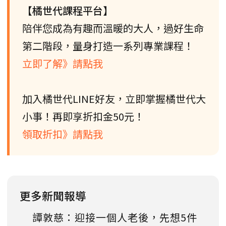
【橘世代課程平台】
陪伴您成為有趣而溫暖的大人，過好生命
第二階段，量身打造一系列專業課程！
立即了解》請點我
加入橘世代LINE好友，立即掌握橘世代大
小事！再即享折扣金50元！
領取折扣》請點我
更多新聞報導
譚敦慈：迎接一個人老後，先想5件