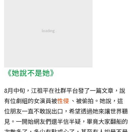
《她說不是她》
8月中旬，江祖平在社群平台發了一篇文章，說
有位劇組的女演員被
性侵
、被偷拍。她說，這
位朋友一直不敢說出口，希望透過她來讓世界聽
見。一開始網友們還半信半疑，畢竟大家翻船的
次數多了，多少有點戒心了，甚至有人說是不是