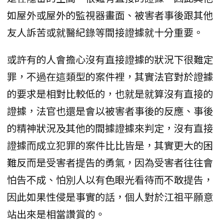
如屋外或屋外的監視器畫面、被害者事後跟其他
友人訴苦或就醫紀錄等間接證據就十分重要。
或許有的人會擔心沒有直接證據的狀況下很難定
罪，不過在這類型的案件裡，其實法官對於證據
的要求是相對比較低的，也就是就算沒有直接的
證據，法官也還是會以被害者事後的反應、事後
的精神狀況及其他的間據證據來判定，沒有直接
證據而成立犯罪的案件比比皆是，其實更大的困
難反而是受害者提告的勇氣，因為受害者往往會
怕告不成、怕別人以有色眼光看待而不敢提告，
因此如果性侵是事實的話，個人對於江祖平願意
站出來是相當讚賞的。