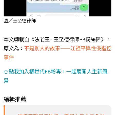
圖／王至德律師
本文轉載自《法老王 - 王至德律師FB粉絲團》，
原文為：
不是別人的故事——江祖平與性侵指控
事件
🍊點我加入橘世代FB粉專，一起展開人生新風
景
編輯推薦