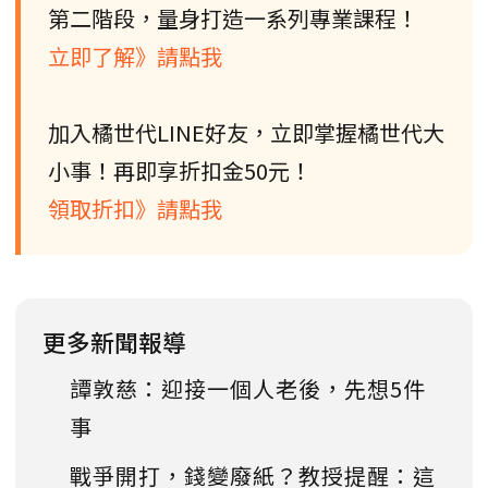
第二階段，量身打造一系列專業課程！
立即了解》請點我
加入橘世代LINE好友，立即掌握橘世代大
小事！再即享折扣金50元！
領取折扣》請點我
更多新聞報導
譚敦慈：迎接一個人老後，先想5件
事
戰爭開打，錢變廢紙？教授提醒：這