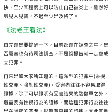
快，至少某程度上可以防止自己被炎上，雖然好
壞見人見智，不過至少是及格了。
《法老王看法》
首先還是要提醒一下，目前都還在調查之中，是
否屬實也有待司法調查，不是說提告就一定會成
立犯罪。
再來是如大家所知道的，這類型的犯罪中(乘機
性交罪、強制性交罪)，受害者往往不容易取得
證據，除了可以證明有受害結果的驗傷單之外，
還需要有性侵行為的證據，而這種犯罪行為往往
是在隱密的空間，很難有直接的證據，因此其他