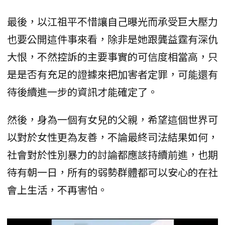
最後，以江祖平不惜讓自己曝光而承受巨大壓力
也要公開這件事來看，除非是她跟龔益霆有深仇
大恨，不然控訴的主要事實的可信度相當高，只
是是否有充足的證據來把加害者定罪，可能還有
待後續進一步的資訊才能確定了。
然後，身為一個有女兒的父親，希望這個世界可
以對於女性更為友善，不論最終司法結果如何，
社會對於性別暴力的討論都應該持續前進，也期
待有朝一日，所有的弱勢群體都可以安心的在社
會上生活，不再害怕。