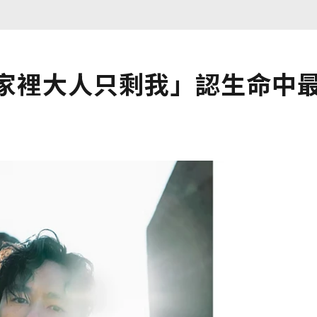
「家裡大人只剩我」認生命中