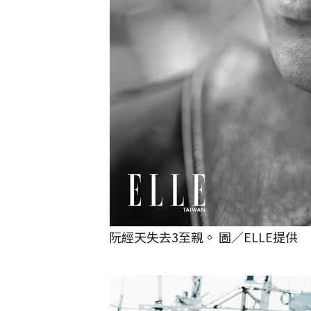
阮經天失去3至親。 圖／ELLE提供