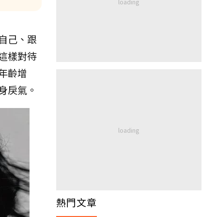
自己、跟
這樣對待
年齡增
身戾氣。
熱門文章