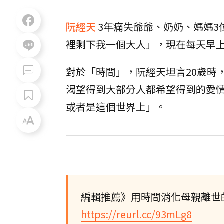
阮經天
3年痛失爺爺、奶奶、媽媽3
裡剩下我一個大人」，現在每天早上
對於「時間」，阮經天坦言20歲時
渴望得到大部分人都希望得到的愛
或者是這個世界上」。
編輯推薦》用時間消化母親離世
https://reurl.cc/93mLg8