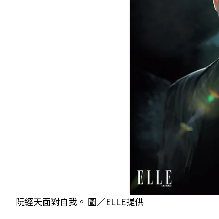
阮經天面對自我。 圖／ELLE提供