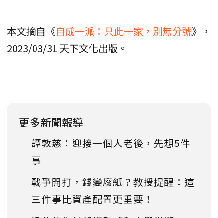
本文摘自《
自成一派：只此一家，別無分號
》，
2023/03/31 天下文化出版。
更多新聞報導
譚敦慈：迎接一個人老後，先想5件
事
戰爭開打，錢變廢紙？教授提醒：這
三件事比資產配置更重要！