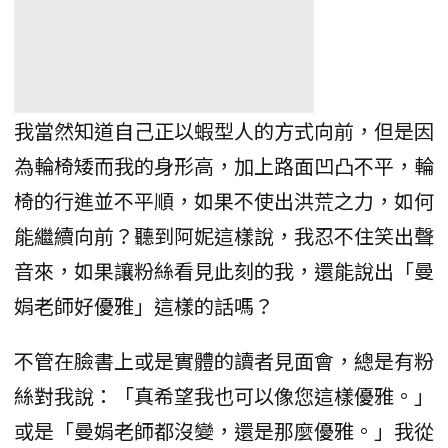
我當然知道自己正以蝦型人的方式向前，但是因
為輪椅矮而我的身形高，加上路面凹凸不平，輪
椅的行進並不平順，如果不使出洪荒之力，如何
能繼續向前？聽到阿妮這樣說，我忍不住笑出聲
音來，如果讓粉絲看見此刻的我，還能說出「曼
娟老師好優雅」這樣的話嗎？
不管在臉書上或是實體的讀者見面會，總是有粉
絲對我說：「真希望我也可以像您這樣優雅。」
或是「曼娟老師都沒變，還是那麼優雅。」我從