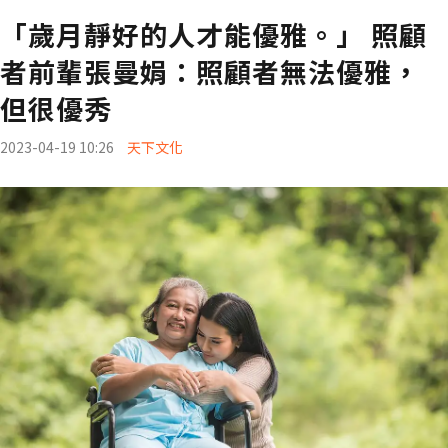
「歲月靜好的人才能優雅。」 照顧
者前輩張曼娟：照顧者無法優雅，
但很優秀
2023-04-19 10:26
天下文化