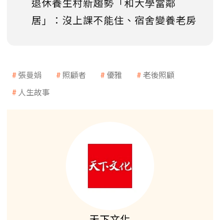
退休養生村新趨勢「和大學當鄰
居」：沒上課不能住、宿舍變養老房
張曼娟
照顧者
優雅
老後照顧
人生故事
天下文化