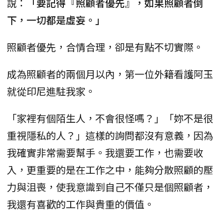
說：
「要記得『照顧者優先』，如果照顧者倒
下，一切都是虛妄。」
照顧者優先，合情合理，卻是有點不切實際。
成為照顧者的兩個月以內，第一位外籍看護阿玉
就從印尼進駐我家。
「家裡有個陌生人，不會很怪嗎？」「妳不是很
重視隱私的人？」這樣的詢問都沒有意義，因為
我確實非常需要幫手。我還要工作，也需要收
入，更重要的是在工作之中，能夠分散照顧的壓
力與沮喪，使我意識到自己不僅只是個照顧者，
我還有喜歡的工作與貴重的價值。