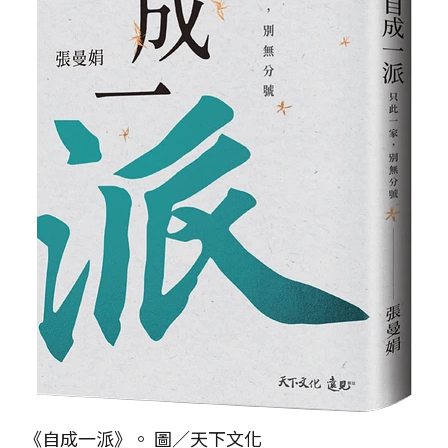
《自成一派》。 圖／天下文化