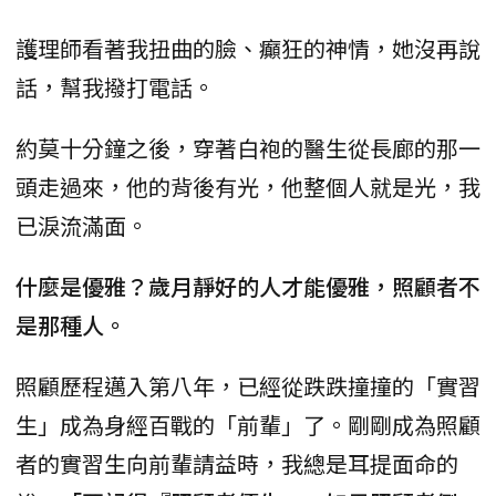
護理師看著我扭曲的臉、癲狂的神情，她沒再說
話，幫我撥打電話。
約莫十分鐘之後，穿著白袍的醫生從長廊的那一
頭走過來，他的背後有光，他整個人就是光，我
已淚流滿面。
什麼是優雅？歲月靜好的人才能優雅，照顧者不
是那種人。
照顧歷程邁入第八年，已經從跌跌撞撞的「實習
生」成為身經百戰的「前輩」了。剛剛成為照顧
者的實習生向前輩請益時，我總是耳提面命的