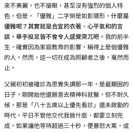
來不美麗，也不搶眼，甚至沒有強烈的個人特
色，但是，「優雅」二字倒是如影隨形。
什麼是
優雅呢？其實就是合宜的衣著、心平氣和的言
談，舉手投足皆不會令人感覺突兀吧。
我的前半
生，確實因為家庭教育的影響，稱得上是個優雅
的人。然而，這一切在成為照顧者之後，戛然而
止。
父親初初被確診為思覺失調那一年，是最艱困的
日子。剛開始他還願意去精神科就醫，但不耐久
候，那是「八十五歲以上優先看診」還未啟動的
時代。平日不管他交代我做什麼，都要立刻完
成，如果讓他等待超過三十秒，便暴怒大罵，或