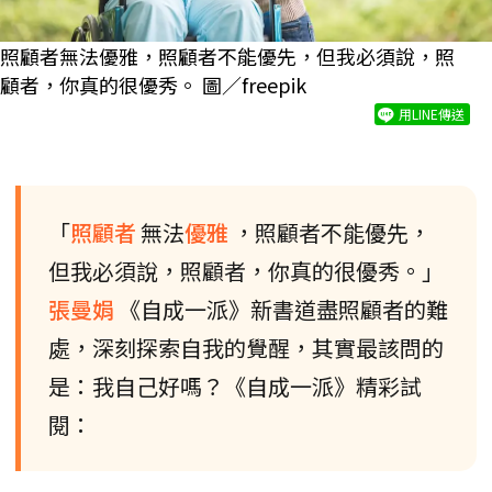
照顧者無法優雅，照顧者不能優先，但我必須說，照
顧者，你真的很優秀。 圖／freepik
用LINE傳送
「
照顧者
無法
優雅
，照顧者不能優先，
但我必須說，照顧者，你真的很優秀。」
張曼娟
《自成一派》新書道盡照顧者的難
處，深刻探索自我的覺醒，其實最該問的
是：我自己好嗎？《自成一派》精彩試
閱：