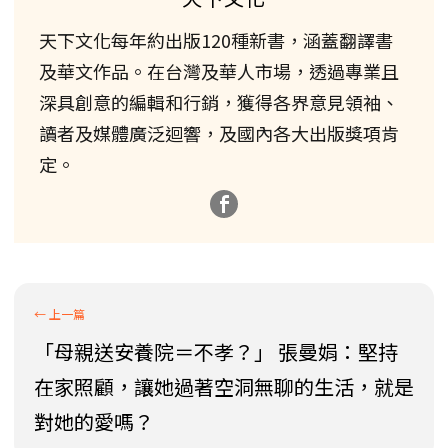
天下文化每年約出版120種新書，涵蓋翻譯書
及華文作品。在台灣及華人市場，透過專業且
深具創意的編輯和行銷，獲得各界意見領袖、
讀者及媒體廣泛迴響，及國內各大出版獎項肯
定。
「母親送安養院＝不孝？」 張曼娟：堅持
在家照顧，讓她過著空洞無聊的生活，就是
對她的愛嗎？