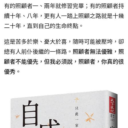
有的照顧者一、兩年就修習完畢；有的照顧者持
續十年、八年，更有人一踏上照顧之路就是十幾
二十年，直到自己的生命終點。
這是苦多於樂、憂大於喜，隨時可能被壓垮，卻
總有人前仆後繼的一條路。
照顧者無法優雅，照
顧者不能優先，但我必須說，照顧者，你真的很
優秀。