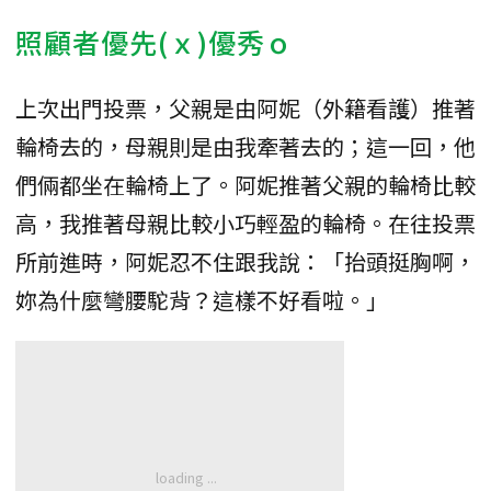
照顧者優先(ｘ)優秀ｏ
上次出門投票，父親是由阿妮（外籍看護）推著
輪椅去的，母親則是由我牽著去的；這一回，他
們倆都坐在輪椅上了。阿妮推著父親的輪椅比較
高，我推著母親比較小巧輕盈的輪椅。在往投票
所前進時，阿妮忍不住跟我說：「抬頭挺胸啊，
妳為什麼彎腰駝背？這樣不好看啦。」