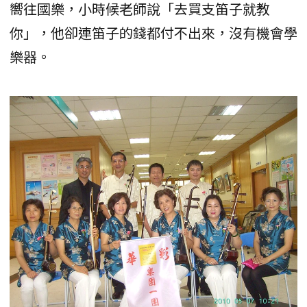
嚮往國樂，小時候老師說「去買支笛子就教
你」，他卻連笛子的錢都付不出來，沒有機會學
樂器。