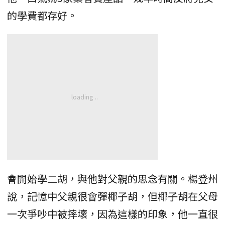
的學費都存好。
會開始學二胡，與他對父親的思念有關。楊登州
說，記憶中父親很會彈椰子胡，但椰子胡在父母
一次爭吵中被摔壞，因為這樣的印象，他一直很