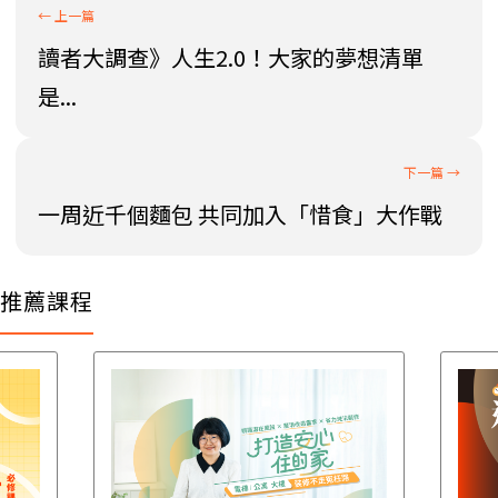
讀者大調查》人生2.0！大家的夢想清單
是...
一周近千個麵包 共同加入「惜食」大作戰
推薦課程