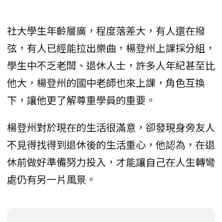
社大學生年齡層廣，程度落差大，有人還在撥
弦，有人已經能拉出樂曲，楊登州上課採分組，
學生中不乏老闆、退休人士，許多人年紀甚至比
他大，楊登州的國中老師也來上課，角色互換
下，讓他更了解尊重學員的重要。
楊登州對於現在的生活很滿意，卻發現身旁友人
不見得找得到退休後的生活重心，他認為，在退
休前做好準備努力投入，才能讓自己在人生轉彎
處仍有另一片風景。