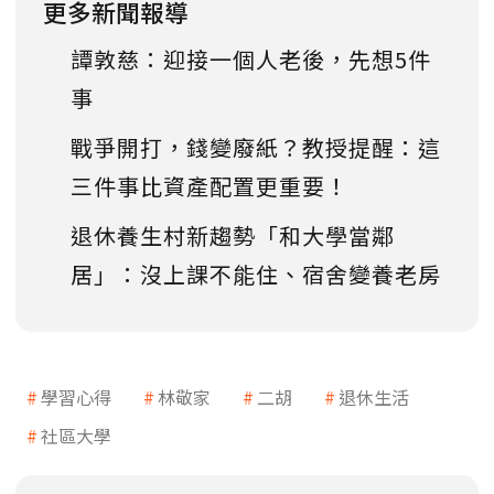
更多新聞報導
譚敦慈：迎接一個人老後，先想5件
事
戰爭開打，錢變廢紙？教授提醒：這
三件事比資產配置更重要！
退休養生村新趨勢「和大學當鄰
居」：沒上課不能住、宿舍變養老房
學習心得
林敬家
二胡
退休生活
社區大學