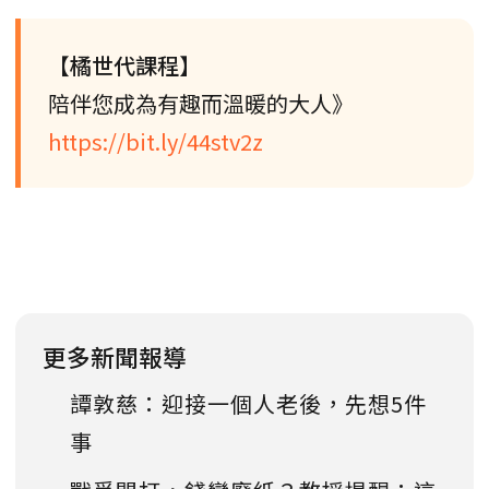
【橘世代課程】
陪伴您成為有趣而溫暖的大人》
https://bit.ly/44stv2z
更多新聞報導
譚敦慈：迎接一個人老後，先想5件
事