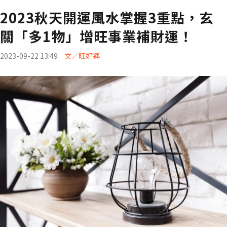
2023秋天開運風水掌握3重點，玄
關「多1物」增旺事業補財運！
2023-09-22 13:49
文／旺好運