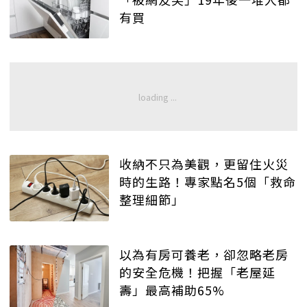
有買
收納不只為美觀，更留住火災
時的生路！專家點名5個「救命
整理細節」
以為有房可養老，卻忽略老房
的安全危機！把握「老屋延
壽」最高補助65%