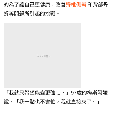
的為了讓自己更健康，改善
脊椎側彎
和背部骨
折等問題所引起的挑戰。
「我就只希望能變更強壯，」97歲的梅斯阿嬤
說，「我一點也不害怕，我就直接來了。」