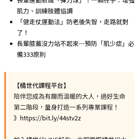
肌力、訓練肢體協調
「健走仗運動法」防老後失智，走路就對
了！
長輩膝蓋沒力站不起來…預防「肌少症」必
備333原則
【橘世代課程平台】
陪伴您成為有趣而溫暖的大人，過好生命
第二階段，量身打造一系列專業課程！
》https://bit.ly/44stv2z