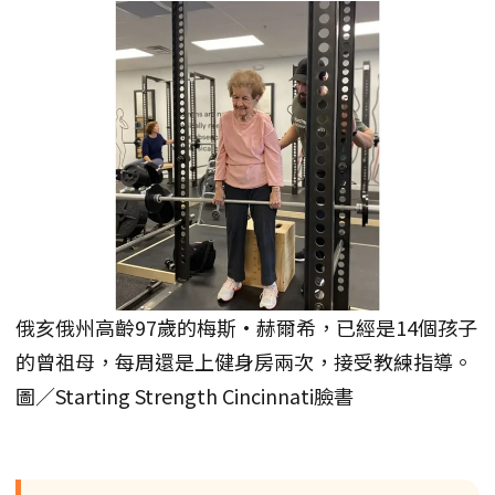
俄亥俄州高齡97歲的梅斯·赫爾希，已經是14個孩子
的曾祖母，每周還是上健身房兩次，接受教練指導。
圖／Starting Strength Cincinnati臉書