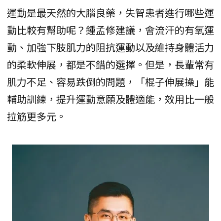
運動是最天然的大腦良藥，失智患者進行哪些運
動比較有幫助呢？鍾孟修建議，會流汗的有氧運
動、加強下肢肌力的阻抗運動以及維持身體活力
的柔軟伸展，都是不錯的選擇。但是，長輩常有
肌力不足、容易跌倒的問題，「棍子伸展操」能
輔助訓練，提升運動意願及體適能，效用比一般
拉筋更多元。