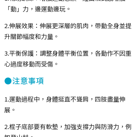
「動」力，邊運動邊玩。
2.伸展效果：伸展更深層的肌肉，帶動全身並提
升關節幅度和力量。
3.平衡保護：調整身體平衡位置，各動作不因重
心過度移動而受傷。
●注意事項
1.運動過程中，身體挺直不聳肩，四肢盡量伸
展。
2.棍子底部要有軟墊，加強支撐力與防滑力，例