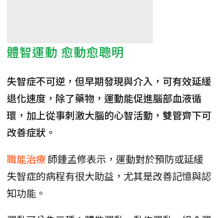
體智運動 愈動愈聰明
失智症不可逆，但早期發現與介入，可有效延緩
退化速度，除了藥物，運動能促進腦部血液循
環，加上從事刺激大腦的心智活動，雙管齊下可
改善症狀。
職能治療
師鍾孟修表示，運動對於預防或延緩
失智症的病程有很大助益，尤其是改善記憶與認
知功能。