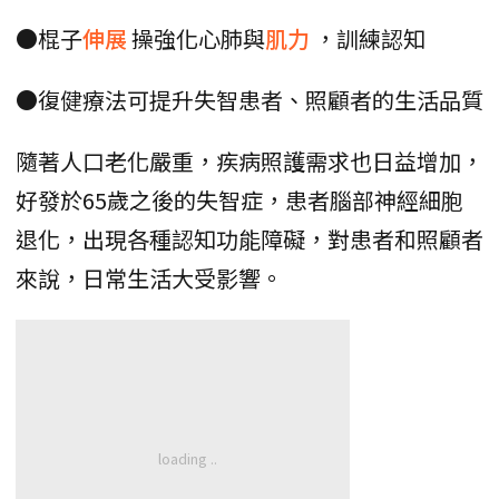
●棍子
伸展
操強化心肺與
肌力
，訓練認知
●復健療法可提升失智患者、照顧者的生活品質
隨著人口老化嚴重，疾病照護需求也日益增加，
好發於65歲之後的失智症，患者腦部神經細胞
退化，出現各種認知功能障礙，對患者和照顧者
來說，日常生活大受影響。