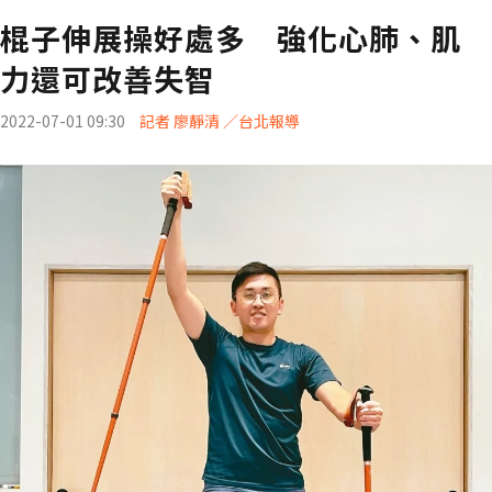
棍子伸展操好處多 強化心肺、肌
力還可改善失智
2022-07-01 09:30
記者 廖靜清 ／台北報導