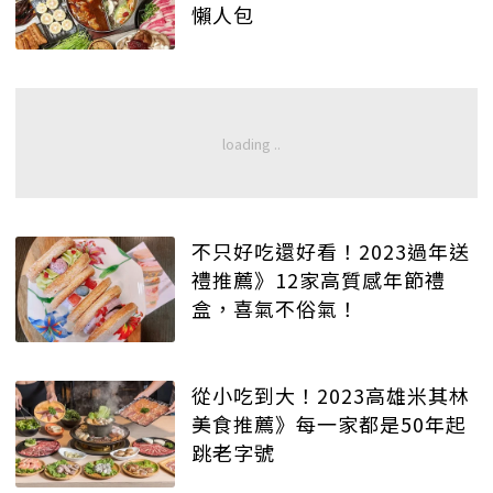
懶人包
不只好吃還好看！2023過年送
禮推薦》12家高質感年節禮
盒，喜氣不俗氣！
從小吃到大！2023高雄米其林
美食推薦》每一家都是50年起
跳老字號