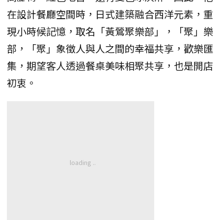
在設計餐廳空間時，日式建築融合西洋元素，重
現小時候記憶，取名「黃鶯聚樂部」，「聚」樂
部，「聚」象徵人與人之間的幸福共享，歡樂匯
集，期望客人透過餐桌美味相聚共享，也是開店
初衷。