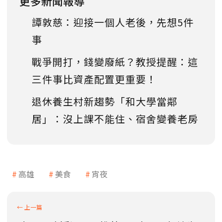
更多新聞報導
譚敦慈：迎接一個人老後，先想5件
事
戰爭開打，錢變廢紙？教授提醒：這
三件事比資產配置更重要！
退休養生村新趨勢「和大學當鄰
居」：沒上課不能住、宿舍變養老房
高雄
美食
宵夜