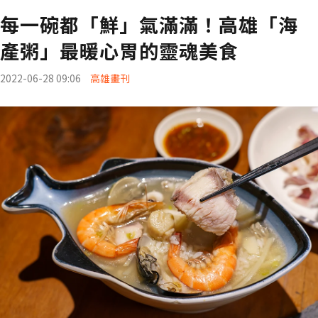
每一碗都「鮮」氣滿滿！高雄「海
產粥」最暖心胃的靈魂美食
2022-06-28 09:06
高雄畫刊