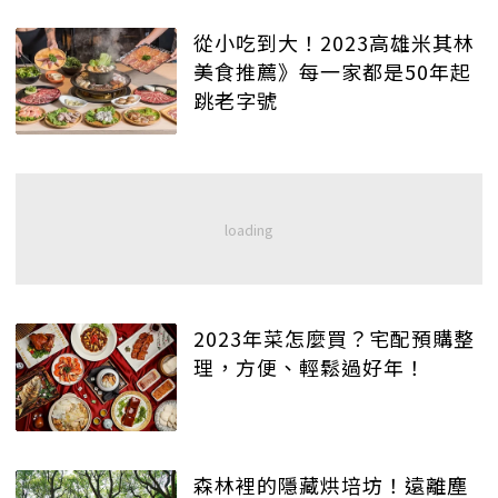
從小吃到大！2023高雄米其林
美食推薦》每一家都是50年起
跳老字號
2023年菜怎麼買？宅配預購整
理，方便、輕鬆過好年！
森林裡的隱藏烘培坊！遠離塵