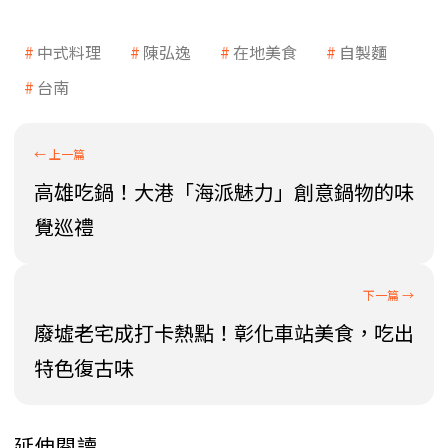
中式料理
陳弘逸
在地美食
自製麵
台南
高雄吃鍋！大港「海派魅力」創意鍋物的味
覺巡禮
廢墟老宅成打卡熱點！彰化車站美食，吃出
特色復古味
延伸閱讀