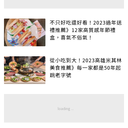
不只好吃還好看！2023過年送
禮推薦》12家高質感年節禮
盒，喜氣不俗氣！
從小吃到大！2023高雄米其林
美食推薦》每一家都是50年起
跳老字號