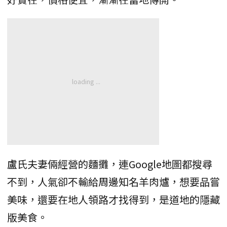
盧氏夫妻倆經營的麵攤，連Google地圖都搜尋
不到，人氣卻不輸給周邊知名羊肉爐，想要品嘗
美味，還要在地人領路才找得到，是道地的隱藏
版美食。