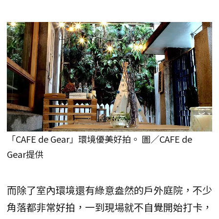
「CAFE de Gear」環境優美好拍。 圖／CAFE de
Gear提供
而除了室內環境還有綠意盎然的戶外庭院，不少
角落都非常好拍，一到現場就不自覺開始打卡，