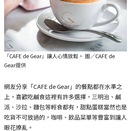
「CAFE de Gear」讓人心情放鬆。 圖／CAFE de
Gear提供
網友分享「CAFE de Gear」的餐點都在水準之
上，喜歡吃鹹食這裡有許多選擇，三明治、鹹
派、沙拉、麵包等輕食都有，甜點蛋糕當然也是
吃貨不可放過的，咖啡、飲品菜單等豐富到讓人
眼花撩亂。