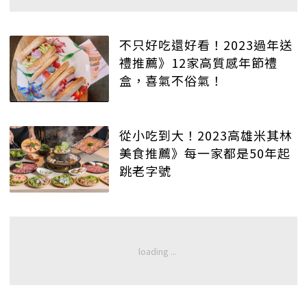
不只好吃還好看！2023過年送
禮推薦》12家高質感年節禮
盒，喜氣不俗氣！
從小吃到大！2023高雄米其林
美食推薦》每一家都是50年起
跳老字號