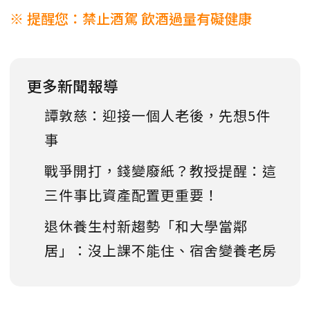
※ 提醒您：禁止酒駕 飲酒過量有礙健康
更多新聞報導
譚敦慈：迎接一個人老後，先想5件
事
戰爭開打，錢變廢紙？教授提醒：這
三件事比資產配置更重要！
退休養生村新趨勢「和大學當鄰
居」：沒上課不能住、宿舍變養老房