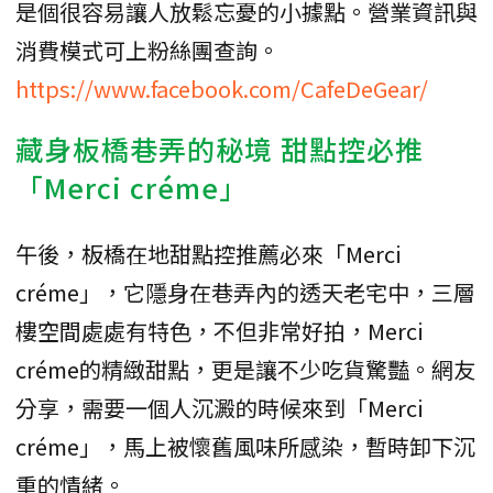
是個很容易讓人放鬆忘憂的小據點。營業資訊與
消費模式可上粉絲團查詢。
https://www.facebook.com/CafeDeGear/
藏身板橋巷弄的秘境 甜點控必推
「Merci créme」
午後，板橋在地甜點控推薦必來「Merci
créme」，它隱身在巷弄內的透天老宅中，三層
樓空間處處有特色，不但非常好拍，Merci
créme的精緻甜點，更是讓不少吃貨驚豔。網友
分享，需要一個人沉澱的時候來到「Merci
créme」，馬上被懷舊風味所感染，暫時卸下沉
重的情緒。