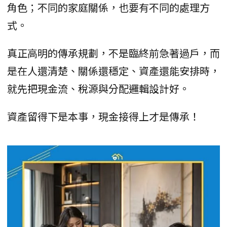
角色；不同的家庭關係，也要有不同的處理方
式。
真正高明的傳承規劃，不是臨終前急著過戶，而
是在人還清楚、關係還穩定、資產還能安排時，
就先把現金流、稅源與分配邏輯設計好。
資產留得下是本事，現金接得上才是傳承！