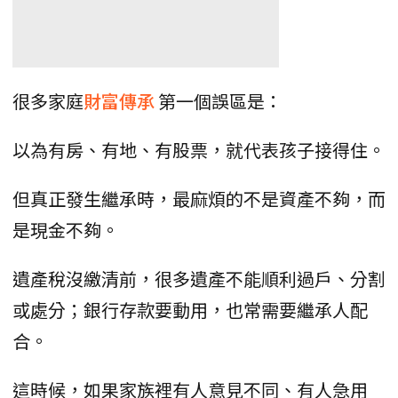
很多家庭
財富傳承
第一個誤區是：
以為有房、有地、有股票，就代表孩子接得住。
但真正發生繼承時，最麻煩的不是資產不夠，而
是現金不夠。
遺產稅沒繳清前，很多遺產不能順利過戶、分割
或處分；銀行存款要動用，也常需要繼承人配
合。
這時候，如果家族裡有人意見不同、有人急用