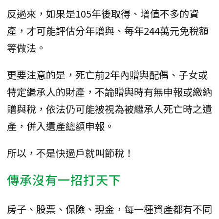
反過來，如果是105年後取得、增值不多的資
產，才可能評估分年贈與、每年244萬元免稅額
等做法。
更要注意的是，死亡前2年內贈與配偶、子女或
特定繼承人的財產，不論贈與時有無申報或繳納
贈與稅，依法仍可能被視為被繼承人死亡時之遺
產，併入遺產總額申報。
所以，不是快過戶就叫節稅！
傳承沒有一招打天下
房子、股票、保險、現金，每一種資產都有不同