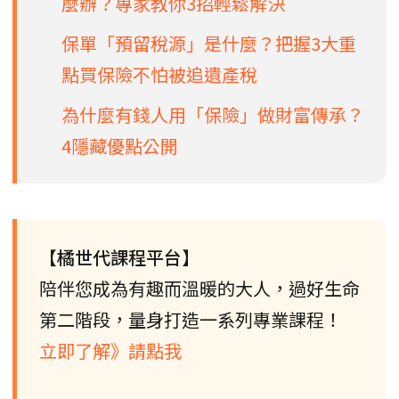
麼辦？專家教你3招輕鬆解決
保單「預留稅源」是什麼？把握3大重
點買保險不怕被追遺產稅
為什麼有錢人用「保險」做財富傳承？
4隱藏優點公開
【橘世代課程平台】
陪伴您成為有趣而溫暖的大人，過好生命
第二階段，量身打造一系列專業課程！
立即了解》請點我