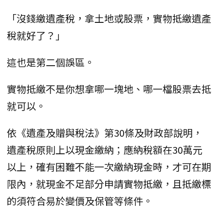
「沒錢繳遺產稅，拿土地或股票，實物抵繳遺產
稅就好了？」
這也是第二個誤區。
實物抵繳不是你想拿哪一塊地、哪一檔股票去抵
就可以。
依《遺產及贈與稅法》第30條及財政部說明，
遺產稅原則上以現金繳納；應納稅額在30萬元
以上，確有困難不能一次繳納現金時，才可在期
限內，就現金不足部分申請實物抵繳，且抵繳標
的須符合易於變價及保管等條件。