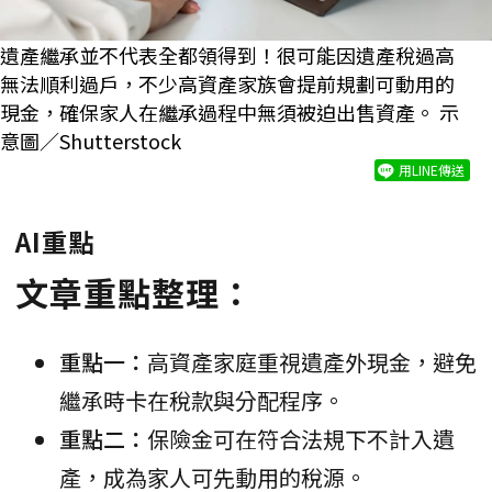
遺產繼承並不代表全都領得到！很可能因遺產稅過高
無法順利過戶，不少高資產家族會提前規劃可動用的
現金，確保家人在繼承過程中無須被迫出售資產。 示
意圖／Shutterstock
用LINE傳送
AI重點
文章重點整理：
重點一：
高資產家庭重視遺產外現金，避免
繼承時卡在稅款與分配程序。
重點二：
保險金可在符合法規下不計入遺
產，成為家人可先動用的稅源。