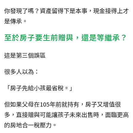
你發現了嗎？資產留得下是本事，現金接得上才
是傳承。
至於房子要生前贈與，還是等繼承？
這是第三個誤區
很多人以為：
「房子先給小孩最省稅。」
但如果父母在105年前就持有，房子又增值很
多，直接贈與可能讓孩子未來出售時，面臨更高
的房地合一稅壓力。