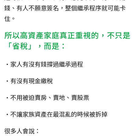
錢、有人不願意簽名，整個繼承程序就可能卡
住。
所以高資產家庭真正重視的，不只是
「省稅」，而是：
•家人有沒有錢撐過繼承過程
•有沒有現金繳稅
•不用被迫賣房、賣地、賣股票
•不讓家族資產在最混亂的時候被拆掉
很多人會說：