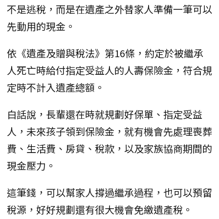
不是逃稅，而是在遺產之外替家人準備一筆可以
先動用的現金。
依《遺產及贈與稅法》第16條，約定於被繼承
人死亡時給付指定受益人的人壽保險金，符合規
定時不計入遺產總額。
白話說，長輩還在時就規劃好保單、指定受益
人，未來孩子領到保險金，就有機會先處理喪葬
費、生活費、房貸、稅款，以及家族協商期間的
現金壓力。
這筆錢，可以幫家人撐過繼承過程，也可以預留
稅源，好好規劃還有很大機會免繳遺產稅。