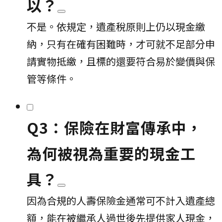
以？
不是。依規定，遺產稅原則上仍以現金繳
納，只有在確有困難時，才可就不足部分申
請實物抵繳，且標的還要符合易於變價與保
管等條件。
Q3：保險在財富傳承中，
為何被視為重要的現金工
具？
因為合規的人壽保險金通常可不計入遺產總
額，能在被繼承人過世後先提供家人現金，