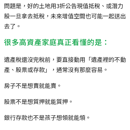
問題是，好的土地用3折公告現值抵稅、或潛力
股一旦拿去抵稅，未來增值空間也可能一起送出
去了。
很多高資產家庭真正看懂的是：
遺產稅還沒完稅前，要直接動用「遺產裡的不動
產、股票或存款」，通常沒有那麼容易。
房子不是想賣就能賣。
股票不是想質押就能質押。
銀行存款也不是孩子想領就能領。