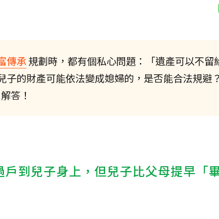
富傳承
規劃時，都有個私心問題：「遺產可以不留
兒子的財產可能依法變成媳婦的，是否能合法規避
解答！
過戶到兒子身上，但兒子比父母提早「