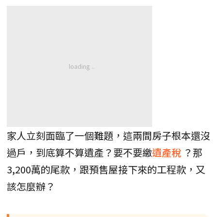
家人立刻面臨了一個難題，這兩間房子根本還沒
過戶，到底算不算遺產？要不要繳
遺產稅
？那
3,200萬的尾款，跟預售屋接下來的工程款，又
該怎麼辦？