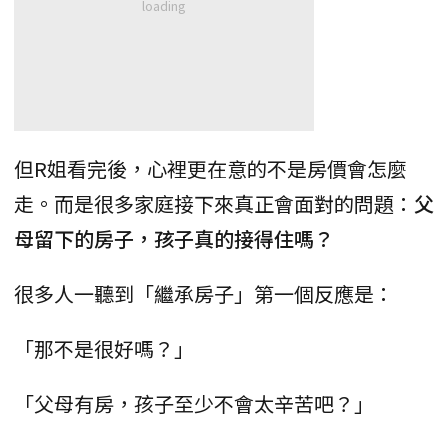
但R姐看完後，心裡更在意的不是房價會怎麼
走。而是很多家庭接下來真正會面對的問題：
父
母留下的房子，孩子真的接得住嗎？
很多人一聽到「繼承房子」第一個反應是：
「那不是很好嗎？」
「父母有房，孩子至少不會太辛苦吧？」