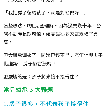
「我把房子留給孩子，就是對他們好。」
這些想法，R姐完全理解。因為過去幾十年，台
灣不動產長期增值，確實讓很多家庭累積了資
產。
但大繼承潮來了，問題已經不是：老年化與少子
化趨勢， 房子還會漲嗎？
更嚴峻的是：孩子將來接不接得住？
常見繼承 3 大難題
1.房子很多，不代表孩子接得住