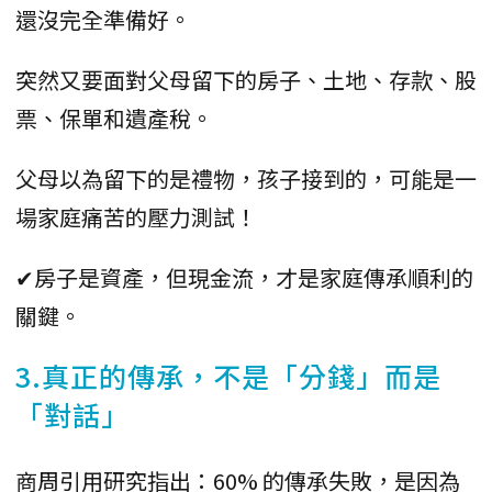
還沒完全準備好。
突然又要面對父母留下的房子、土地、存款、股
票、保單和遺產稅。
父母以為留下的是禮物，孩子接到的，可能是一
場家庭痛苦的壓力測試！
✔房子是資產，但現金流，才是家庭傳承順利的
關鍵。
3.真正的傳承，不是「分錢」而是
「對話」
商周引用研究指出：60% 的傳承失敗，是因為