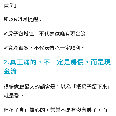
責？」
所以R姐常提醒：
✔房子會增值，不代表家庭有現金流。
✔資產很多，不代表傳承一定順利。
2.真正痛的，不一定是房價，而是現
金流
很多家庭最大的誤會是：以為「把房子留下來」
就是愛。
但孩子真正擔心的，常常不是有沒有房子，而