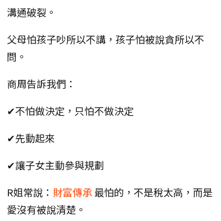
溝通破裂。
父母怕孩子吵所以不講，孩子怕被說貪所以不
問。
商周告訴我們：
✔不怕做決定，只怕不做決定
✔先動起來
✔讓子女主動參與規劃
R姐常說：
財富傳承
最怕的，不是稅太高，而是
愛沒有被說清楚。