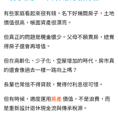
有些家庭看起來很有錢，名下好幾間房子，土地
價值很高，帳面資產很漂亮。
但真正的問題是
現金很少
。父母不願賣房，總覺
得房子還會再增值。
但在高齡化、少子化、空屋增加的時代，房市真
的還會像過去一樣一路向上嗎？
長輩也常捨不得貸款，覺得付利息很可惜。
但有時候，適度運用
房產
價值，不是浪費，而
是重新設計退休現金流與傳承稅源。