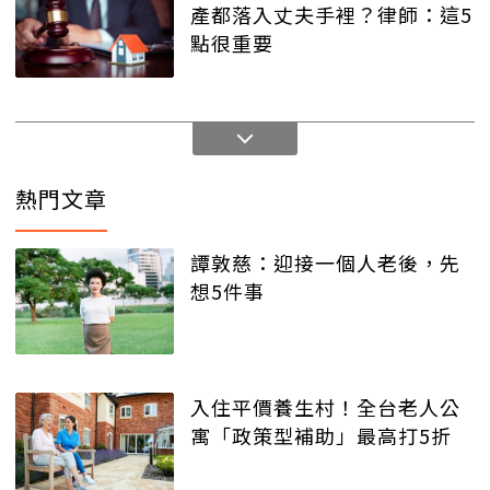
產都落入丈夫手裡？律師：這5
點很重要
熱門文章
譚敦慈：迎接一個人老後，先
想5件事
入住平價養生村！全台老人公
寓「政策型補助」最高打5折