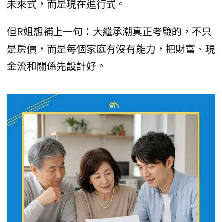
未來式，而是現在進行式。
但R姐想補上一句：大繼承潮真正考驗的，不只
是房價，而是每個家庭有沒有能力，把財富、現
金流和關係先設計好。