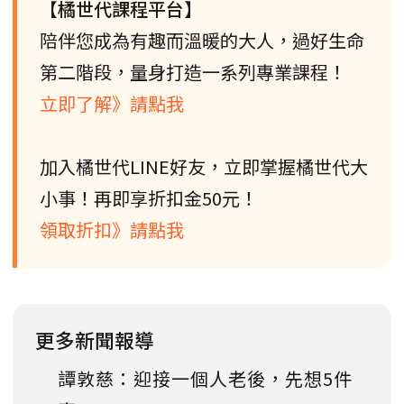
【橘世代課程平台】
陪伴您成為有趣而溫暖的大人，過好生命
第二階段，量身打造一系列專業課程！
立即了解》請點我
加入橘世代LINE好友，立即掌握橘世代大
小事！再即享折扣金50元！
領取折扣》請點我
更多新聞報導
譚敦慈：迎接一個人老後，先想5件