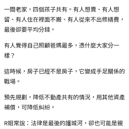
一間老家，四個孩子共有。有人想賣、有人想
留、有人住在裡面不搬、有人從來不出修繕費，
最後卻要平均分錢。
有人覺得自己照顧爸媽最多，憑什麼大家分一
樣？
這時候，房子已經不是房子，它變成手足關係的
戰場。
預先規劃，降低不動產共有的情況，用其他資產
補償，可降低糾紛。
R姐常說：法律是最後的護城河，卻也可能是親