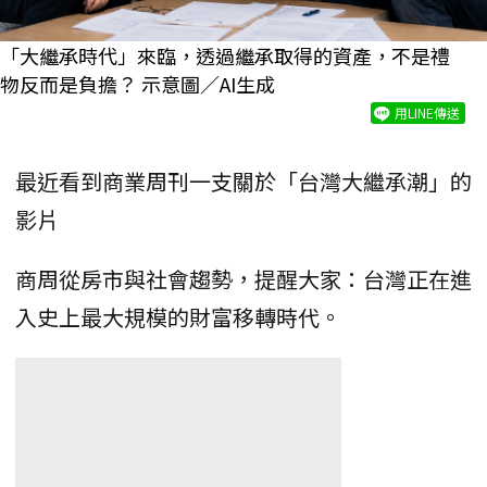
「大繼承時代」來臨，透過繼承取得的資產，不是禮
物反而是負擔？ 示意圖／AI生成
用LINE傳送
最近看到商業周刊一支關於「台灣大繼承潮」的
影片
商周從房市與社會趨勢，提醒大家：台灣正在進
入史上最大規模的財富移轉時代。