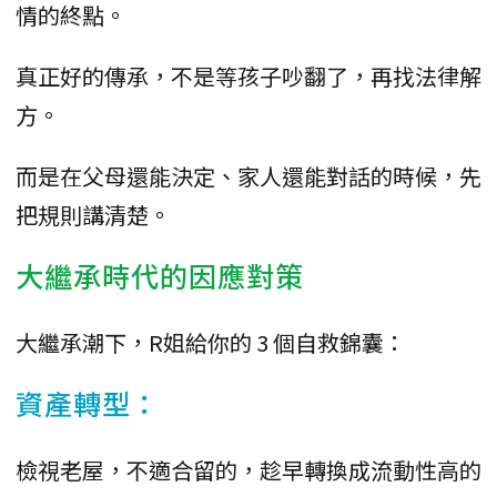
情的終點。
真正好的傳承，不是等孩子吵翻了，再找法律解
方。
而是在父母還能決定、家人還能對話的時候，先
把規則講清楚。
大繼承時代的因應對策
大繼承潮下，R姐給你的 3 個自救錦囊：
資產轉型：
檢視老屋，不適合留的，趁早轉換成流動性高的