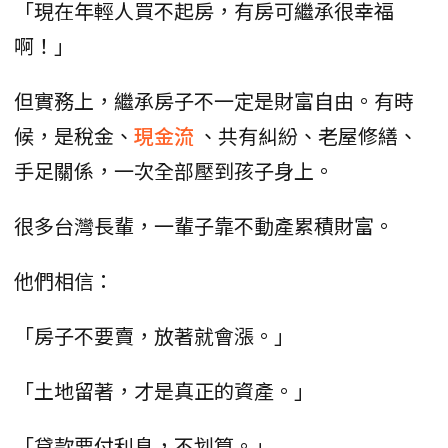
「現在年輕人買不起房，有房可繼承很幸福
啊！」
但實務上，繼承房子不一定是財富自由。有時
候，是稅金、
現金流
、共有糾紛、老屋修繕、
手足關係，一次全部壓到孩子身上。
很多台灣長輩，一輩子靠不動產累積財富。
他們相信：
「房子不要賣，放著就會漲。」
「土地留著，才是真正的資產。」
「貸款要付利息，不划算。」