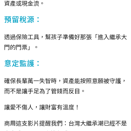
資產或現金流。
預留稅源：
透過保險工具，幫孩子準備好那張「進入繼承大
門的門票」。
意定監護：
確保長輩萬一失智時，資產能按照意願被守護，
而不是讓手足為了管錢而反目。
讓愛不傷人，讓財富有溫度！
商周這支影片提醒我們：台灣大繼承潮已經不是