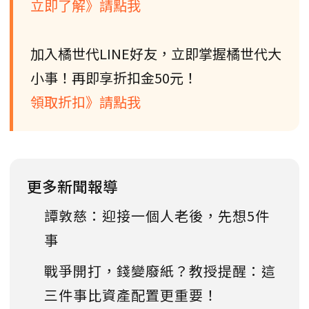
立即了解》請點我
加入橘世代LINE好友，立即掌握橘世代大
小事！再即享折扣金50元！
領取折扣》請點我
更多新聞報導
譚敦慈：迎接一個人老後，先想5件
事
戰爭開打，錢變廢紙？教授提醒：這
三件事比資產配置更重要！