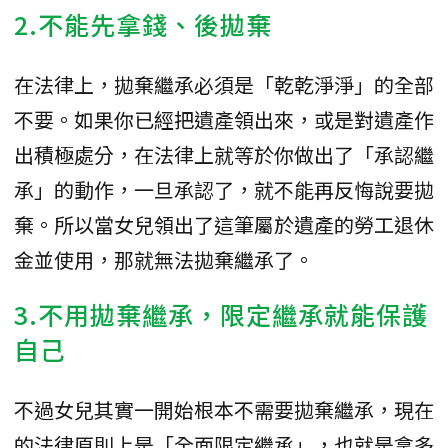
2.不能先拿錢、後拋棄
在法律上，拋棄繼承必須是「乾乾淨淨」的全部
不要。如果你已經把遺產領出來，或是對遺產作
出積極處分，在法律上就等於你做出了「承認繼
承」的動作，一旦承認了，就不能再反悔說要拋
棄。所以當女兒領出了這筆屬於遺產的勞工退休
金並使用，那就無法拋棄繼承了。
3.不用拋棄繼承，限定繼承就能保護
自己
不過女兒其實一開始根本不需要拋棄繼承，現在
的法律原則上是「全面限定繼承」，也就是拿多