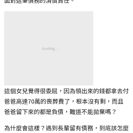
面對這筆債務的清償責任。
這個女兒覺得很委屈，因為領出來的錢都拿去付
爸爸高達70萬的喪葬費了，根本沒有剩，而且
爸爸留下來的都是負債，難道不能拋棄嗎？
為什麼會這樣？遇到長輩留有債務，到底該怎麼