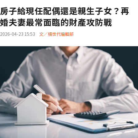
房子給現任配偶還是親生子女？再
婚夫妻最常面臨的財產攻防戰
2026-04-23 15:53
文／橘世代編輯部