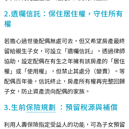
​2.遺囑信託：保住居住權，守住所有
權
​若擔心過世後配偶無處可去，但又希望房產最終
留給親生子女，可設立「遺囑信託」。透過律師
協助，設定配偶在有生之年擁有該房產的「居住
權」或「使用權」，但禁止其處分（變賣）。等
配偶百年後，信託終止，房產所有權再完整回歸
子女，防止資產流向配偶的家族。
​3.生前
保險規劃
：預留稅源與補償
​利用人壽保險指定受益人的功能，可為子女預留