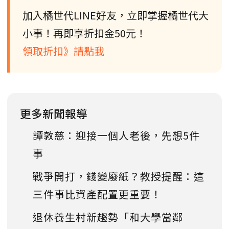
加入橘世代LINE好友，立即掌握橘世代大
小事！再即享折扣金50元！
領取折扣》請點我
更多新聞報導
譚敦慈：迎接一個人老後，先想5件
事
戰爭開打，錢變廢紙？教授提醒：這
三件事比資產配置更重要！
退休養生村新趨勢「和大學當鄰