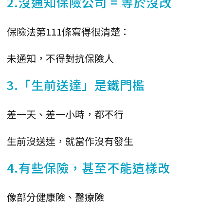
2.沒通知保險公司 = 等於沒改
保險法第111條寫得很清楚：
未通知，不得對抗保險人
3.「生前送達」是鐵門檻
差一天、差一小時，都不行
生前沒送達，就當作沒有發生
4.有些保險，甚至不能這樣改
像部分健康險、醫療險