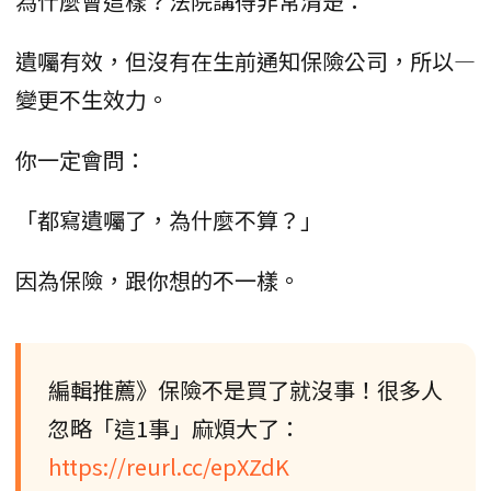
為什麼會這樣？法院講得非常清楚：
遺囑有效，但沒有在生前通知保險公司，所以—
變更不生效力。
你一定會問：
「都寫遺囑了，為什麼不算？」
因為保險，跟你想的不一樣。
編輯推薦》保險不是買了就沒事！很多人
忽略「這1事」麻煩大了：
https://reurl.cc/epXZdK