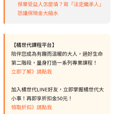
保單受益人怎麼填？寫「法定繼承人」
恐讓保險金大縮水
【橘世代課程平台】
陪伴您成為有趣而溫暖的大人，過好生命
第二階段，量身打造一系列專業課程！
立即了解》請點我
加入橘世代LINE好友，立即掌握橘世代大
小事！再即享折扣金50元！
領取折扣》請點我