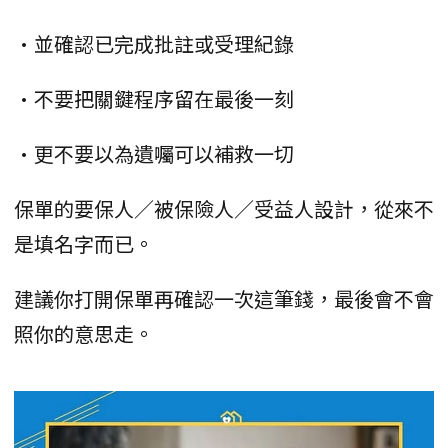
•並確認已完成批註或受理紀錄
•不要把關鍵程序留在最後一刻
•更不要以為遺囑可以補救一切
保單的要保人／被保險人／受益人設計，從來不
是填名字而已。
建議你打開保單再確認一次這筆錢，最後會不會
照你的意思走。