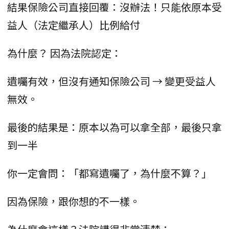
結果保險公司直接回覆：沒辦法！只能依原本受
益人（法定繼承人）比例給付
為什麼？ 因為法院認定：
遺囑有效，但沒有通知保險公司 → 變更受益人
無效。
最後的結果是：原本以為可以拿全部，最後只拿
到一半
你一定會問：「都寫遺囑了，為什麼不算？」
因為保險，跟你想的不一樣。