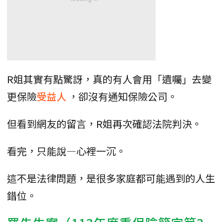
R姐其實有點驚訝，真的有人會用「遺囑」去變
更保險
受益人
，卻沒有通知保險公司。
但看到網友的留言，R姐再次確認法院判決。
看完，只能說—心裡一沉。
這不是法律問題，是很多家庭都可能遇到的人生
錯位。