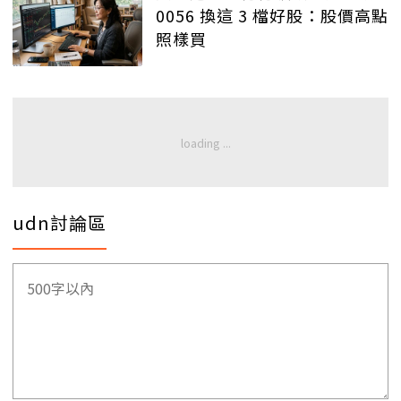
0056 換這 3 檔好股：股價高點
照樣買
udn討論區