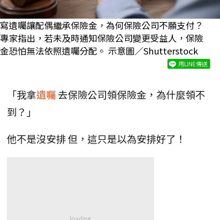
寫遺囑讓配偶繼承保險金，為何保險公司不願支付？
專家指出，若未及時通知保險公司變更受益人，保險
金恐怕無法依照遺囑分配。 示意圖／Shutterstock
用LINE傳送
「我拿
遺囑
去保險公司領保險金，為什麼領不
到？」
他不是沒安排 但，這只是以為安排好了！