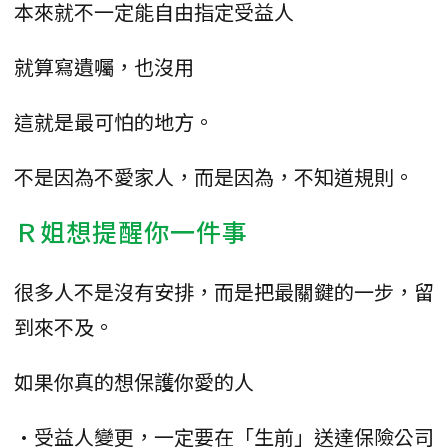
本來就不一定能自由指定受益人
就算寫遺囑，也沒用
這就是最可怕的地方。
不是因為不愛家人，而是因為，不知道規則。
Ｒ姐想提醒你一件事
很多人不是沒有安排，而是把最關鍵的一步，留
到來不及。
如果你真的想保護你愛的人
•受益人變更，一定要在「生前」送達保險公司