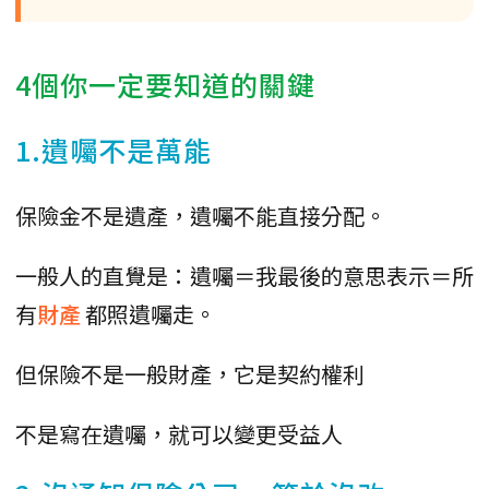
4個你一定要知道的關鍵
1.遺囑不是萬能
保險金不是遺產，遺囑不能直接分配。
一般人的直覺是：遺囑＝我最後的意思表示＝所
有
財產
都照遺囑走。
但保險不是一般財產，它是契約權利
不是寫在遺囑，就可以變更受益人