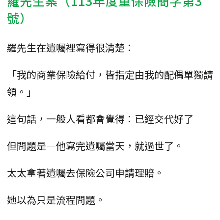
羅先生案（113年度重保險簡字第3
號）
羅先生在遺囑裡寫得很清楚：
「我的商業保險給付，皆指定由我的配偶單獨請
領。」
這句話，一般人看都會覺得：已經交代好了
但問題是—他寫完遺囑當天，就過世了。
太太拿著遺囑去保險公司申請理賠。
她以為只是流程問題。