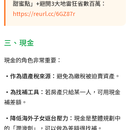
甜蜜點」+避開3大地雷狂省數百萬：
https://reurl.cc/6GZ87r
三、現金
現金的角色非常重要：
•作為遺產稅來源：
避免為繳稅被迫賣資產。
•為找補工具：
若房產只給某一人，可用現金
補差額。
•降低海外子女返台壓力：
現金是整體規劃中
的「潤滑劑」，可以做為差額得找補。