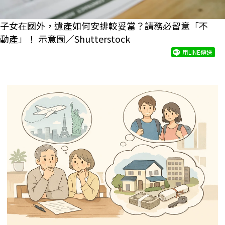
子女在國外，遺產如何安排較妥當？請務必留意「不
動產」！ 示意圖／Shutterstock
用LINE傳送