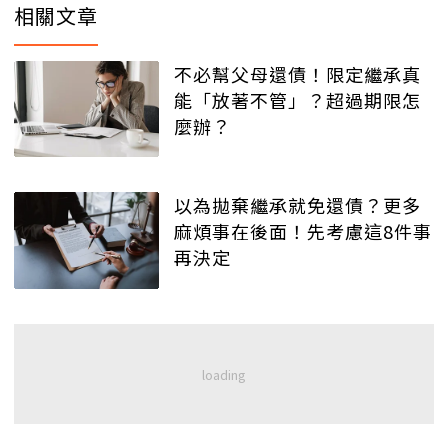
相關文章
不必幫父母還債！限定繼承真
能「放著不管」？超過期限怎
麼辦？
以為拋棄繼承就免還債？更多
麻煩事在後面！先考慮這8件事
再決定