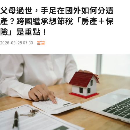
父母過世，手足在國外如何分遺
產？跨國繼承想節稅「房產＋保
險」是重點！
2026-03-28 07:30
富筆