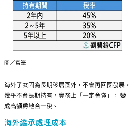
圖／富筆
海外子女因為長期移居國外，不會再回國發展，
幾乎不會長期持有，實務上「一定會賣」， 變
成高額房地合一稅。
海外繼承處理成本