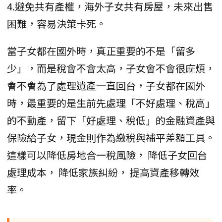
4.避免共有產權，海外子女共有房屋，未來出售
困難，容易決策卡死。
當子女都在國外時，真正重要的不是「留多
少」，而是稅會不會太高，子女會不會很麻煩，
會不會為了處理遺產一直回台，子女都在國外
時，最重要的是生前先處理「不好處理、稅高」
的不動產，留下「好處理、稅低」的金融資產與
保險給子女，現金則作為繳稅與補平差額工具。
這樣可以降低房地合一稅風險， 降低子女回台
處理成本， 降低家族糾紛， 提高資產移轉效
率。