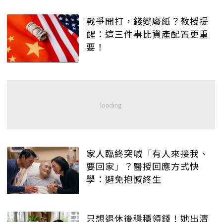
戰爭開打，錢變廢紙？教授提
醒：這三件事比資產配置更重
要！
家人臨終突喊「有人來接我、
要回家」？醫授回應方式快
學：避免抱憾終生
只想退休後穩穩領錢！她出清