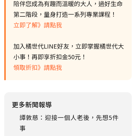
陪伴您成為有趣而溫暖的大人，過好生命
第二階段，量身打造一系列專業課程！
立即了解》請點我
加入橘世代LINE好友，立即掌握橘世代大
小事！再即享折扣金50元！
領取折扣》請點我
更多新聞報導
譚敦慈：迎接一個人老後，先想5件
事