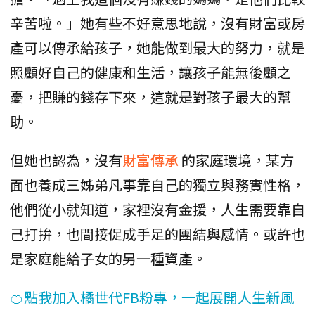
辛苦啦。」她有些不好意思地說，沒有財富或房
產可以傳承給孩子，她能做到最大的努力，就是
照顧好自己的健康和生活，讓孩子能無後顧之
憂，把賺的錢存下來，這就是對孩子最大的幫
助。
但她也認為，沒有
財富傳承
的家庭環境，某方
面也養成三姊弟凡事靠自己的獨立與務實性格，
他們從小就知道，家裡沒有金援，人生需要靠自
己打拚，也間接促成手足的團結與感情。或許也
是家庭能給子女的另一種資產。
🍊點我加入橘世代FB粉專，一起展開人生新風