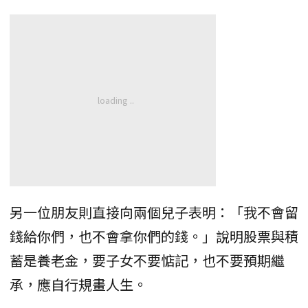
另一位朋友則直接向兩個兒子表明：「我不會留
錢給你們，也不會拿你們的錢。」說明股票與積
蓄是養老金，要子女不要惦記，也不要預期繼
承，應自行規畫人生。