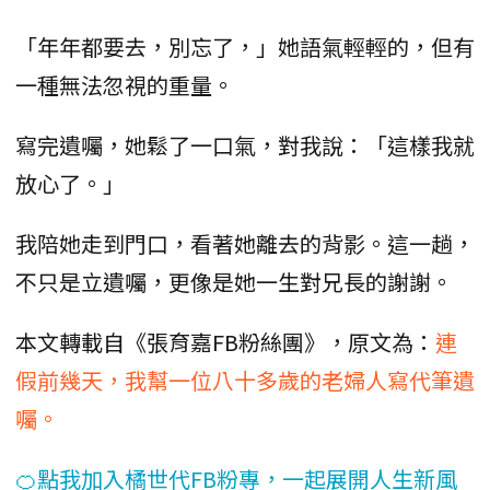
「年年都要去，別忘了，」她語氣輕輕的，但有
一種無法忽視的重量。
寫完遺囑，她鬆了一口氣，對我說：「這樣我就
放心了。」
我陪她走到門口，看著她離去的背影。這一趟，
不只是立遺囑，更像是她一生對兄長的謝謝。
本文轉載自《張育嘉FB粉絲團》，原文為：
連
假前幾天，我幫一位八十多歲的老婦人寫代筆遺
囑。
🍊點我加入橘世代FB粉專，一起展開人生新風