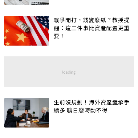
戰爭開打，錢變廢紙？教授提
醒：這三件事比資產配置更重
要！
生前沒規劃！海外資產繼承手
續多 曠日廢時動不得