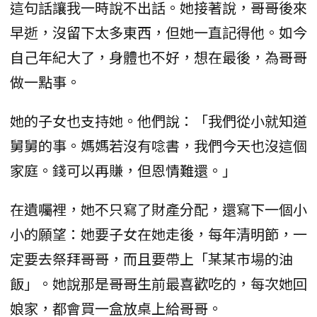
這句話讓我一時說不出話。她接著說，哥哥後來
早逝，沒留下太多東西，但她一直記得他。如今
自己年紀大了，身體也不好，想在最後，為哥哥
做一點事。
她的子女也支持她。他們說：「我們從小就知道
舅舅的事。媽媽若沒有唸書，我們今天也沒這個
家庭。錢可以再賺，但恩情難還。」
在遺囑裡，她不只寫了財產分配，還寫下一個小
小的願望：她要子女在她走後，每年清明節，一
定要去祭拜哥哥，而且要帶上「某某市場的油
飯」。她說那是哥哥生前最喜歡吃的，每次她回
娘家，都會買一盒放桌上給哥哥。