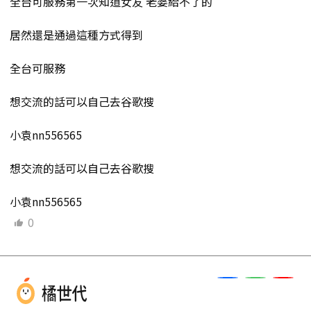
全台可服務第一次知道女友 老婆給不了的
居然還是通過這種方式得到
全台可服務
想交流的話可以自己去谷歌搜
小袁nn556565
想交流的話可以自己去谷歌搜
小袁nn556565
0