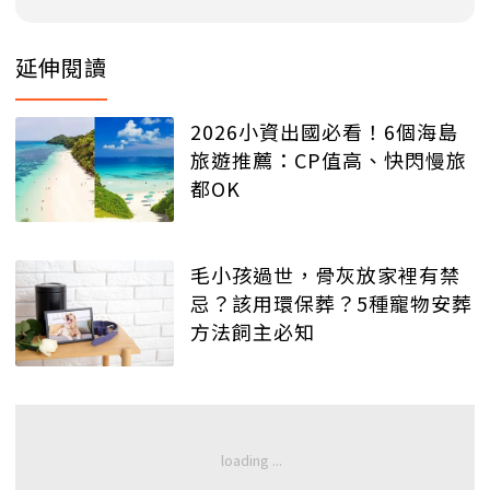
延伸閱讀
2026小資出國必看！6個海島
旅遊推薦：CP值高、快閃慢旅
都OK
毛小孩過世，骨灰放家裡有禁
忌？該用環保葬？5種寵物安葬
方法飼主必知