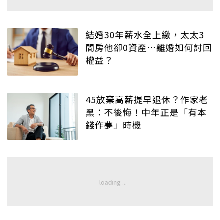
結婚30年薪水全上繳，太太3
間房他卻0資產…離婚如何討回
權益？
45放棄高薪提早退休？作家老
黑：不後悔！中年正是「有本
錢作夢」時機