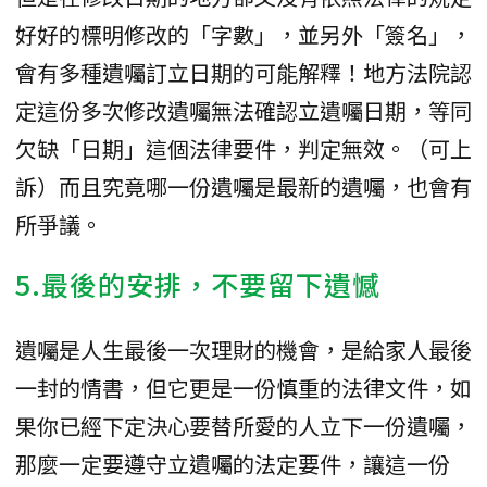
好好的標明修改的「字數」，並另外「簽名」，
會有多種遺囑訂立日期的可能解釋！地方法院認
定這份多次修改遺囑無法確認立遺囑日期，等同
欠缺「日期」這個法律要件，判定無效。（可上
訴）而且究竟哪一份遺囑是最新的遺囑，也會有
所爭議。
5.最後的安排，不要留下遺憾
遺囑是人生最後一次理財的機會，是給家人最後
一封的情書，但它更是一份慎重的法律文件，如
果你已經下定決心要替所愛的人立下一份遺囑，
那麼一定要遵守立遺囑的法定要件，讓這一份