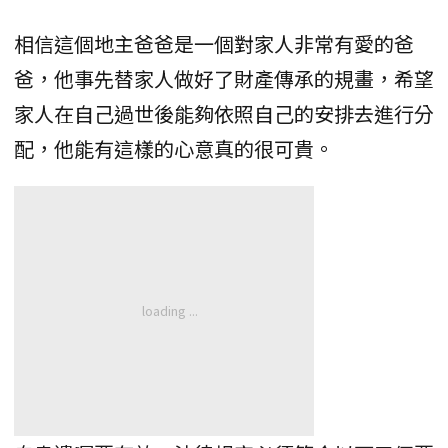
相信這個地主爸爸是一個對家人非常有愛的爸
爸，他事先替家人做好了財產傳承的規畫，希望
家人在自己過世後能夠依照自己的安排去進行分
配，他能有這樣的心意真的很可貴。