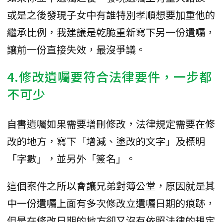
或是之後發現子女中有誰特別孝順想要加重他的
繼承比例，我建議是乾脆重新寫下另一份遺囑，
讓前一份直接失效，最沒爭議。
4.修改遺囑要符合法律要件，一步都
不可少
自書遺囑如果需要增刪修改，法律規定需要在修
改的地方，寫下「增減、塗改的文字」及標明
「字數」，並另外「簽名」。
這個案件之所以會讓兄弟對簿公堂，原因就是其
中一份遺囑上面有多次修改立遺囑日期的痕跡，
但是在修改日期的地方卻又沒有依照法律的規定