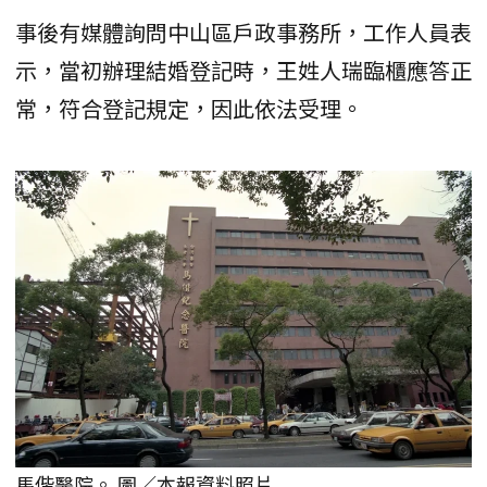
事後有媒體詢問中山區戶政事務所，工作人員表
示，當初辦理結婚登記時，王姓人瑞臨櫃應答正
常，符合登記規定，因此依法受理。
馬偕醫院。 圖／本報資料照片