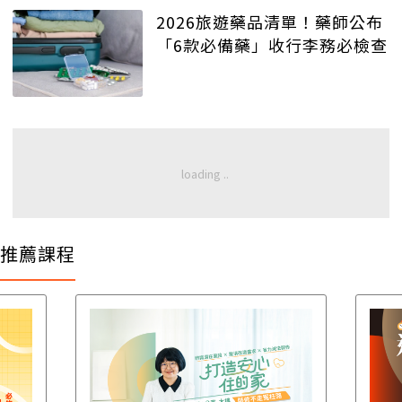
2026旅遊藥品清單！藥師公布
「6款必備藥」收行李務必檢查
推薦課程