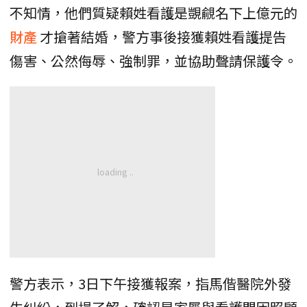
不知情，他們質疑賴姓看護是覬覦名下上億元的
財產
才搶著結婚，警方事後接獲賴姓看護提告
傷害、公然侮辱、強制罪，並協助聲請保護令。
警方表示，3日下午接獲報案，指馬偕醫院外發