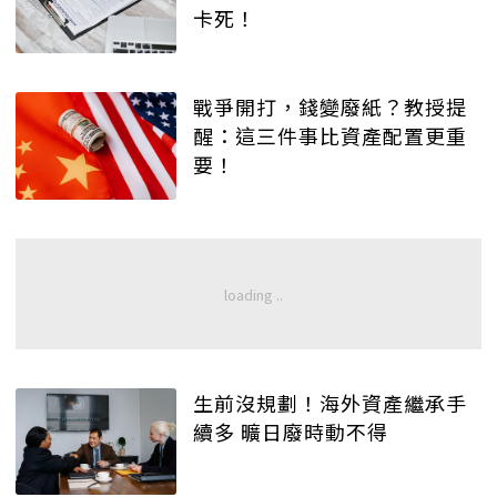
卡死！
戰爭開打，錢變廢紙？教授提
醒：這三件事比資產配置更重
要！
生前沒規劃！海外資產繼承手
續多 曠日廢時動不得