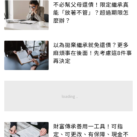
不必幫父母還債！限定繼承真
能「放著不管」？超過期限怎
麼辦？
以為拋棄繼承就免還債？更多
麻煩事在後面！先考慮這8件事
再決定
財富傳承善用一工具！可指
定、可更改、有保障、現金不