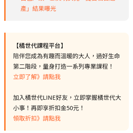
產」結果曝光
【橘世代課程平台】
陪伴您成為有趣而溫暖的大人，過好生命
第二階段，量身打造一系列專業課程！
立即了解》請點我
加入橘世代LINE好友，立即掌握橘世代大
小事！再即享折扣金50元！
領取折扣》請點我