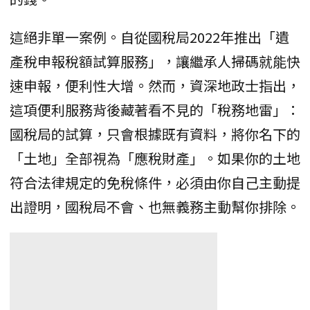
這絕非單一案例。自從國稅局2022年推出「遺
產稅申報稅額試算服務」，讓繼承人掃碼就能快
速申報，便利性大增。然而，資深地政士指出，
這項便利服務背後藏著看不見的「稅務地雷」：
國稅局的試算，只會根據既有資料，將你名下的
「土地」全部視為「應稅財產」。如果你的土地
符合法律規定的免稅條件，必須由你自己主動提
出證明，國稅局不會、也無義務主動幫你排除。