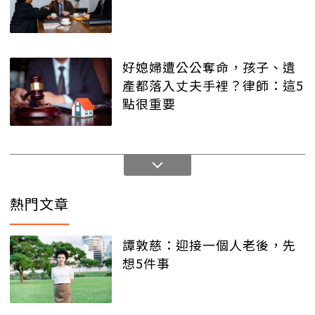
好媳婦遭公公奪命，孩子、遺
產都落入丈夫手裡？律師：這5
點很重要
熱門文章
譚敦慈：迎接一個人老後，先
想5件事