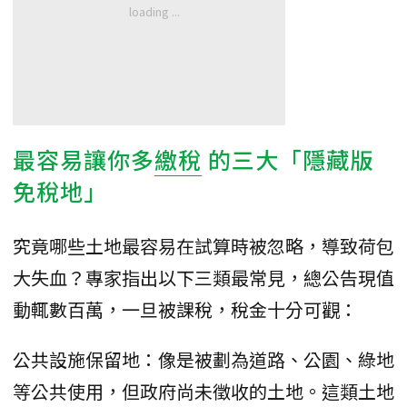
最容易讓你多
繳稅
的三大「隱藏版
免稅地」
究竟哪些土地最容易在試算時被忽略，導致荷包
大失血？專家指出以下三類最常見，總公告現值
動輒數百萬，一旦被課稅，稅金十分可觀：
公共設施保留地：像是被劃為道路、公園、綠地
等公共使用，但政府尚未徵收的土地。這類土地