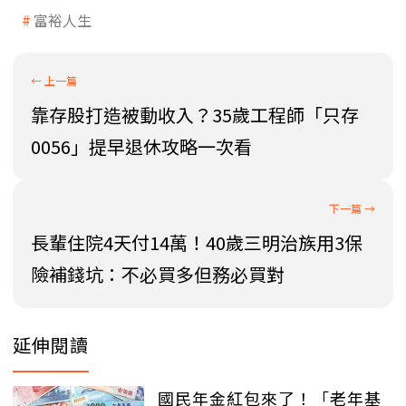
富裕人生
靠存股打造被動收入？35歲工程師「只存
0056」提早退休攻略一次看
長輩住院4天付14萬！40歲三明治族用3保
險補錢坑：不必買多但務必買對
延伸閱讀
國民年金紅包來了！「老年基