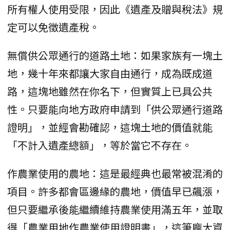
所有權人使用受限，因此《遺產及贈與稅法》規
定可以免徵遺產稅。
無償供公眾通行的道路土地：如果家族有一塊土
地，幾十年來都讓大家自由通行，成為既成道
路，這塊地雖然在你名下，但實質上已具公共
性。只要能向地方政府申請到「供公眾通行道路
證明」，並經會勘確認，這塊土地的價值就能
「不計入遺產總額」，等於當它不存在。
作農業使用的農地：這是最經典也最常被混淆的
項目。許多都會區邊緣的農地，價值早已飆漲，
但只要繼承後能繼續維持農業使用滿五年，並取
得「農業用地作農業使用證明書」，這筆龐大資