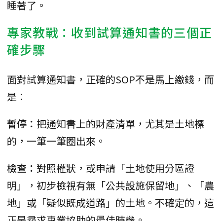
睡著了。
專家教戰：收到試算通知書的三個正
確步驟
面對試算通知書，正確的SOP不是馬上繳錢，而
是：
暫停：
把通知書上的財產清單，尤其是土地標
的，一筆一筆圈出來。
檢查：
對照權狀，或申請「土地使用分區證
明」，初步檢視有無「公共設施保留地」、「農
地」或「疑似既成道路」的土地。不確定的，這
正是尋求專業協助的最佳時機。