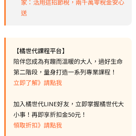
家：活用這招節稅，兩千萬零稅金安心
送
【橘世代課程平台】
陪伴您成為有趣而溫暖的大人，過好生命
第二階段，量身打造一系列專業課程！
立即了解》請點我
加入橘世代LINE好友，立即掌握橘世代大
小事！再即享折扣金50元！
領取折扣》請點我