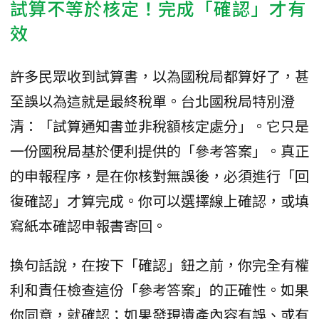
試算不等於核定！完成「確認」才有
效
許多民眾收到試算書，以為國稅局都算好了，甚
至誤以為這就是最終稅單。台北國稅局特別澄
清：「試算通知書並非稅額核定處分」。它只是
一份國稅局基於便利提供的「參考答案」。真正
的申報程序，是在你核對無誤後，必須進行「回
復確認」才算完成。你可以選擇線上確認，或填
寫紙本確認申報書寄回。
換句話說，在按下「確認」鈕之前，你完全有權
利和責任檢查這份「參考答案」的正確性。如果
你同意，就確認；如果發現遺產內容有誤、或有