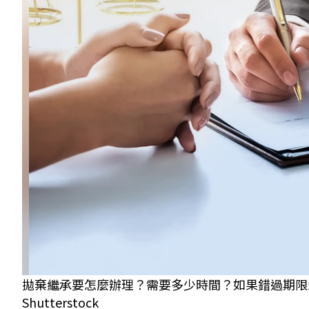
拋棄繼承要怎麼辦理？需要多少時間？如果錯過期限
Shutterstock