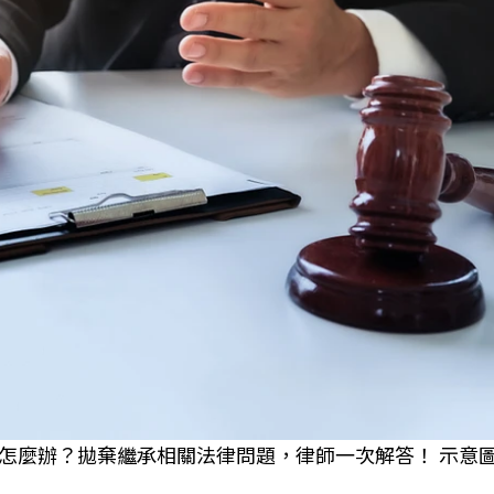
怎麼辦？拋棄繼承相關法律問題，律師一次解答！ 示意