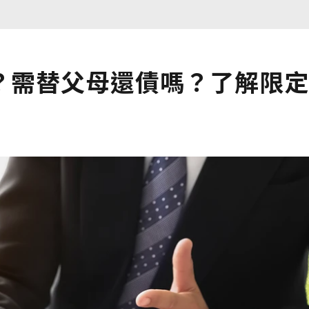
？需替父母還債嗎？了解限定