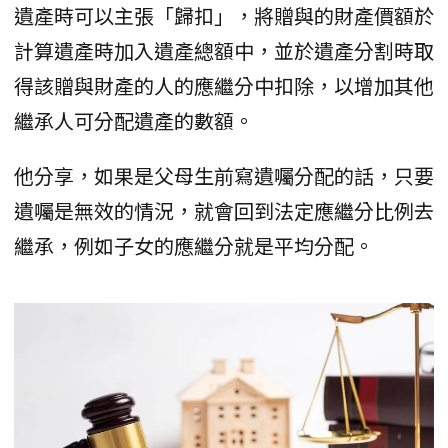
遺產時可以主張「歸扣」，將贈與的財產價額於
計算遺產時加入遺產總額中，並於遺產分割時取
得該贈與財產的人的應繼分中扣除，以增加其他
繼承人可分配遺產的數額。
他分享，如果是父母生前寫遺囑分配的話，只要
遺囑是無效的情況，就會回到法定應繼分比例去
繼承，例如子女的應繼分就是平均分配。