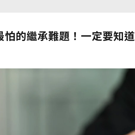
最怕的繼承難題！一定要知道