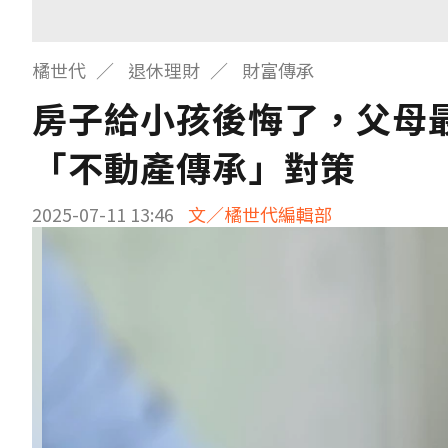
橘世代
退休理財
財富傳承
房子給小孩後悔了，父母
「不動產傳承」對策
2025-07-11 13:46
文／橘世代編輯部