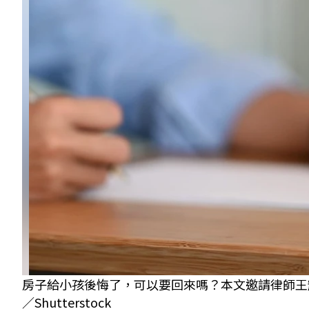
房子給小孩後悔了，可以要回來嗎？本文邀請律師王
／Shutterstock