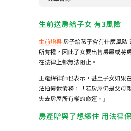
生前送房給子女 有3風險
生前贈與
房子給孩子會有什麼風險
所有權
，因此子女要出售房屋或將
在法律上都無法阻止。
王耀緯律師也表示，甚至子女如果
法拍償還債務，「若房屋仍是父母
失去房屋所有權的命運。」
房產贈與了想續住 用法律