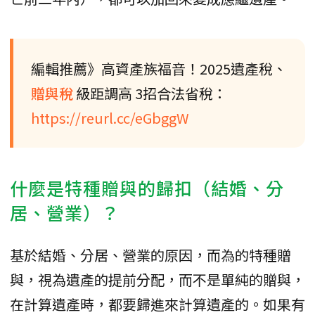
編輯推薦》高資產族福音！2025遺產稅、
贈與稅
級距調高 3招合法省稅：
https://reurl.cc/eGbggW
什麼是特種贈與的歸扣（結婚、分
居、營業）？
基於結婚、分居、營業的原因，而為的特種贈
與，視為遺產的提前分配，而不是單純的贈與，
在計算遺產時，都要歸進來計算遺產的。如果有