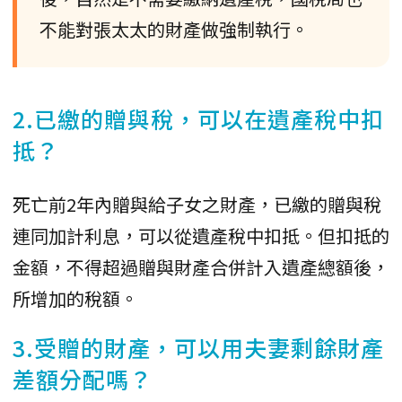
不能對張太太的財產做強制執行。
2.已繳的贈與稅，可以在遺產稅中扣
抵？
死亡前2年內贈與給子女之財產，已繳的贈與稅
連同加計利息，可以從遺產稅中扣抵。但扣抵的
金額，不得超過贈與財產合併計入遺產總額後，
所增加的稅額。
3.受贈的財產，可以用夫妻剩餘財產
差額分配嗎？