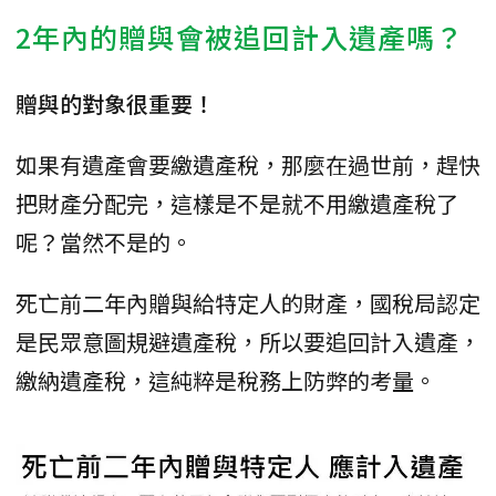
2年內的贈與會被追回計入遺產嗎？
贈與的對象很重要！
如果有遺產會要繳遺產稅，那麼在過世前，趕快
把財產分配完，這樣是不是就不用繳遺產稅了
呢？當然不是的。
死亡前二年內贈與給特定人的財產，國稅局認定
是民眾意圖規避遺產稅，所以要追回計入遺產，
繳納遺產稅，這純粹是稅務上防弊的考量。