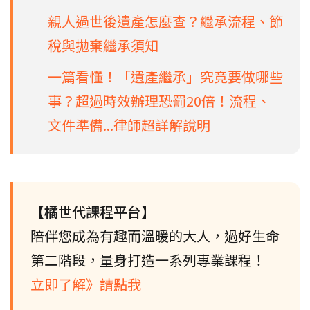
親人過世後遺產怎麼查？繼承流程、節
稅與拋棄繼承須知
一篇看懂！「遺產繼承」究竟要做哪些
事？超過時效辦理恐罰20倍！流程、
文件準備...律師超詳解說明
【橘世代課程平台】
陪伴您成為有趣而溫暖的大人，過好生命
第二階段，量身打造一系列專業課程！
立即了解》請點我