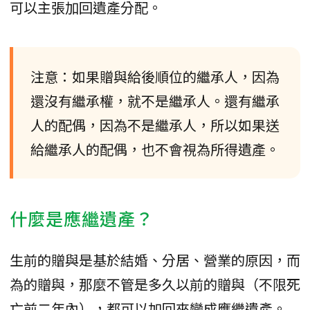
可以主張加回遺產分配。
注意：如果贈與給後順位的繼承人，因為
還沒有繼承權，就不是繼承人。還有繼承
人的配偶，因為不是繼承人，所以如果送
給繼承人的配偶，也不會視為所得遺產。
什麼是應繼遺產？
生前的贈與是基於結婚、分居、營業的原因，而
為的贈與，那麼不管是多久以前的贈與（不限死
亡前二年內），都可以加回來變成應繼遺產。