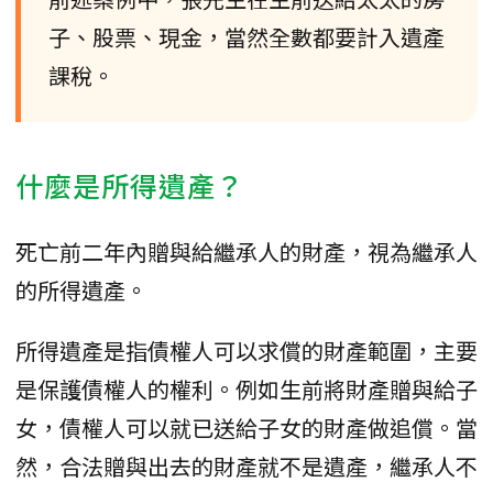
子、股票、現金，當然全數都要計入遺產
課稅。
什麼是所得遺產？
死亡前二年內贈與給繼承人的財產，視為繼承人
的所得遺產。
所得遺產是指債權人可以求償的財產範圍，主要
是保護債權人的權利。例如生前將財產贈與給子
女，債權人可以就已送給子女的財產做追償。當
然，合法贈與出去的財產就不是遺產，繼承人不