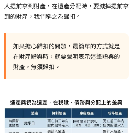
人提前拿到財產，在遺產分配時，要減掉提前拿
到的財產，我們稱之為歸扣。
如果擔心歸扣的問題，最簡單的方式就是
在財產贈與時，就要聲明表示這筆贈與的
財產，無須歸扣。