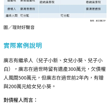
圖／理財好聲音
實際案例說明
廣志有繼承人（兒子小新、女兒小葵、兒子小
白），廣志在過世時留有遺產300萬元，欠債權
人風間500萬元，但廣志在過世前2年內，有贈
與200萬元給女兒小葵。
對債權人而言：