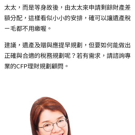
太太，而是等身故後，由太太來申請剩餘財產差
額分配，這樣看似小小的安排，確可以讓遺產稅
ㄧ毛都不用繳喔。
建議，遺產及贈與應提早規劃，但要如何能做出
正確與合適的稅務規劃呢？若有需求，請諮詢專
業的CFP理財規劃顧問。