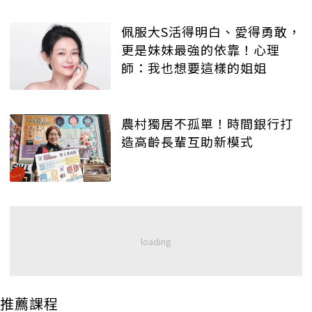
佩服大S活得明白、愛得勇敢，
更是妹妹最強的依靠！心理
師：我也想要這樣的姐姐
農村獨居不孤單！時間銀行打
造高齡長輩互助新模式
推薦課程