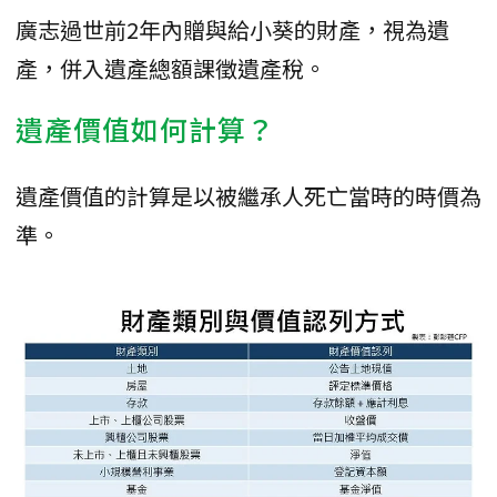
廣志過世前2年內贈與給小葵的財產，視為遺
產，併入遺產總額課徵遺產稅。
遺產價值如何計算？
遺產價值的計算是以被繼承人死亡當時的時價為
準。