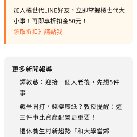
加入橘世代LINE好友，立即掌握橘世代大
小事！再即享折扣金50元！
領取折扣》請點我
更多新聞報導
譚敦慈：迎接一個人老後，先想5件
事
戰爭開打，錢變廢紙？教授提醒：這
三件事比資產配置更重要！
退休養生村新趨勢「和大學當鄰