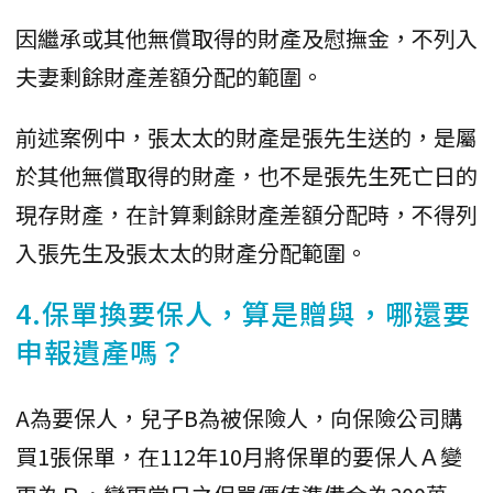
因繼承或其他無償取得的財產及慰撫金，不列入
夫妻剩餘財產差額分配的範圍。
前述案例中，張太太的財產是張先生送的，是屬
於其他無償取得的財產，也不是張先生死亡日的
現存財產，在計算剩餘財產差額分配時，不得列
入張先生及張太太的財產分配範圍。
4.保單換要保人，算是贈與，哪還要
申報遺產嗎？
A為要保人，兒子B為被保險人，向保險公司購
買1張保單，在112年10月將保單的要保人Ａ變