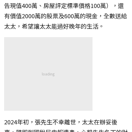
告現值400萬、房屋評定標準價格100萬），還
有價值2000萬的股票及600萬的現金，全數送給
太太，希望讓太太能過好晚年的生活。
2024年初，張先生不幸離世，太太在辦妥後