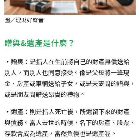
圖／理財好聲音
贈與&遺產是什麼？
•贈與：
是指人在生前將自己的財產無償送給
別人，而別人也同意接受。像是父母將一筆現
金、房產或車輛送給子女，或是夫妻間的贈與，
或是朋友間贈送昂貴的禮物。
•遺產：
則是指人死亡後，所遺留下來的財產
與債務。當人去世的時候，名下的房產、股票、
存款會成為遺產，當然負債也是遺產喔。