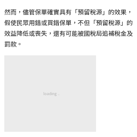
然而，儘管保單確實具有「預留稅源」的效果，
假使民眾用錯或買錯保單，不但「預留稅源」的
效益降低或喪失，還有可能被國稅局追補稅金及
罰款。