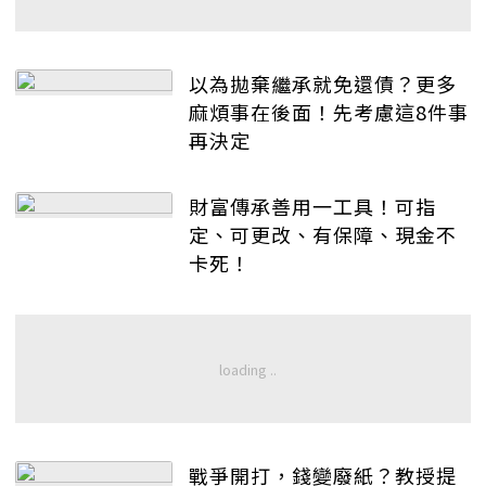
以為拋棄繼承就免還債？更多
麻煩事在後面！先考慮這8件事
再決定
財富傳承善用一工具！可指
定、可更改、有保障、現金不
卡死！
戰爭開打，錢變廢紙？教授提