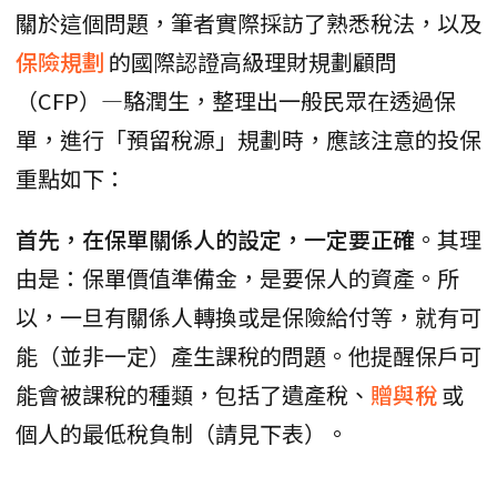
關於這個問題，筆者實際採訪了熟悉稅法，以及
保險規劃
的國際認證高級理財規劃顧問
（CFP）—駱潤生，整理出一般民眾在透過保
單，進行「預留稅源」規劃時，應該注意的投保
重點如下：
首先，在保單關係人的設定，一定要正確
。其理
由是：保單價值準備金，是要保人的資產。所
以，一旦有關係人轉換或是保險給付等，就有可
能（並非一定）產生課稅的問題。他提醒保戶可
能會被課稅的種類，包括了遺產稅、
贈與稅
或
個人的最低稅負制（請見下表）。