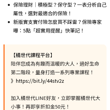
保險理財│積極型？保守型？一表分析自己
屬性，選對最適合的保險！
新版實支實付險怎麼買不踩雷？保險專家
曝：5點「超實用提醒」快筆記！
【橘世代課程平台】
陪伴您成為有趣而溫暖的大人，過好生命
第二階段，量身打造一系列專業課程！
》https://bit.ly/44stv2z
加入橘世代LINE好友，立即掌握橘世代大
小事！再即享折扣金50元！