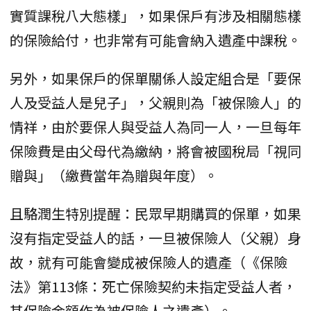
實質課稅八大態樣」，如果保戶有涉及相關態樣
的保險給付，也非常有可能會納入遺產中課稅。
另外，如果保戶的保單關係人設定組合是「要保
人及受益人是兒子」，父親則為「被保險人」的
情祥，由於要保人與受益人為同一人，一旦每年
保險費是由父母代為繳納，將會被國稅局「視同
贈與」（繳費當年為贈與年度）。
且駱潤生特別提醒：民眾早期購買的保單，如果
沒有指定受益人的話，一旦被保險人（父親）身
故，就有可能會變成被保險人的遺產（《保險
法》第113條：死亡保險契約未指定受益人者，
其保險金額作為被保險人之遺產）。