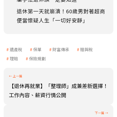
退休第一天就崩潰！60歲男對著超商
便當懷疑人生「一切好安靜」
遺產稅
保單
財富傳承
贈與稅
理賠
保險規劃
【退休再就業】「整理師」成兼差新選擇！
工作內容、薪資行情公開