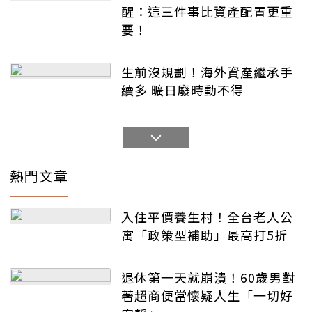
醒：這三件事比資產配置更重
要！
生前沒規劃！海外資產繼承手
續多 曠日廢時動不得
熱門文章
入住平價養生村！全台老人公
寓「政策型補助」最高打5折
退休第一天就崩潰！60歲男對
著超商便當懷疑人生「一切好