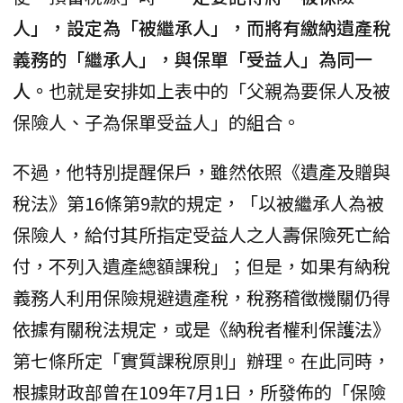
人」，設定為「被繼承人」，而將有繳納遺產稅
義務的「繼承人」，與保單「受益人」為同一
人。
也就是安排如上表中的「父親為要保人及被
保險人、子為保單受益人」的組合。
不過，他特別提醒保戶，雖然依照《遺產及贈與
稅法》第16條第9款的規定，「以被繼承人為被
保險人，給付其所指定受益人之人壽保險死亡給
付，不列入遺產總額課稅」；但是，如果有納稅
義務人利用保險規避遺產稅，稅務稽徵機關仍得
依據有關稅法規定，或是《納稅者權利保護法》
第七條所定「實質課稅原則」辦理。在此同時，
根據財政部曾在109年7月1日，所發佈的「保險