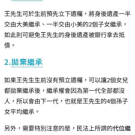
王先生可於生前預先立下遺囑，將身後遺產一半
交由大美繼承、一半交由小美的2個子女繼承，
如此則可避免王先生的身後遺產被銀行拿去抵
債。
2.
拋棄繼承
如果王先生生前沒有預立遺囑，可以讓2個女兒
都拋棄繼承後，繼承權會因為第一代全部都沒
人，所以會由下一代，也就是王先生的4個孫子
女平均繼承。
另外，需要特別注意的是，民法上所謂的
代位繼