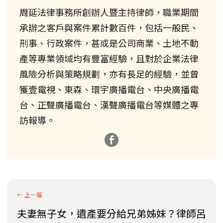
周延法律事務所創辦人暨主持律師，職業期間
承辦之客戶與案件累計數百件，包括一般民、
刑事、行政案件，甚或是公司商業、土地不動
產等專業領域均有豐富經驗，且對於企業法律
風險分析與策略規劃，亦有長足的經驗，並曾
獲壹電視、東森、環宇廣播電台、中央廣播電
台、正聲廣播電台、漢聲廣播電台等媒體之專
訪報導。
夫妻無子女，遺產要分給兄弟姊妹？律師呂