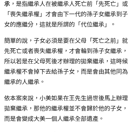
承
，是指繼承人在被繼承人死亡前「先死亡」或
「喪失繼承權」才會由下一代的孫子女繼承到子
女的應繼分，這就是所謂的「代位繼承」。
簡單的說，子女必須是要在父母「死亡之前」就
先死亡或者喪失繼承權，才會輪到孫子女繼承，
所以若是在父母死後才辦理的拋棄繼承，這時候
繼承權不會掉下去給孫子女，而是會由其他同為
繼承的人繼承。
依本案來說，小美如果在王先生過世後馬上辦理
拋棄繼承，那他的繼承權並不會歸於他的子女，
而是會變成大美一個人繼承全部遺產。