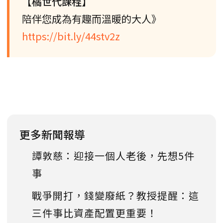
【橘世代課程】
陪伴您成為有趣而溫暖的大人》
https://bit.ly/44stv2z
更多新聞報導
譚敦慈：迎接一個人老後，先想5件
事
戰爭開打，錢變廢紙？教授提醒：這
三件事比資產配置更重要！