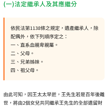
(一)法定繼承人及其應繼分
依民法第1138條之規定，遺產繼承人，除
配偶外，依下列順序定之：
一、直系血親卑親屬。
二、父母。
三、兄弟姊妹。
四、祖父母。
由此可知，因王太太早逝，王先生若是百年後離
世，將由2個女兒共同繼承王先生的全部遺留財