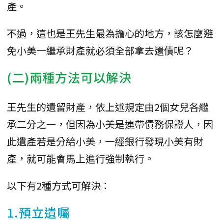
產。
不過，這也是王先生最為擔心的地方，該怎麼避
免小美一繼承財產就必須全部拿去還債呢？
(二)兩種方法可以解決
王先生的遺留財產，依上述規定由2個女兒各繼
承二分之一，但因為小美是連帶債務保證人，因
此遺產若是分給小美，一經銀行發現小美有財
產，就可能會馬上進行強制執行。
以下有2種方式可解決：
1.
預立遺囑