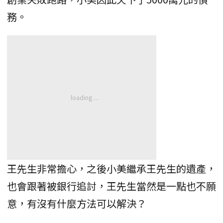
務。
王先生非常擔心，之後小美繼承王先生的遺產，
也會跟著被銀行追討，王先生當然是一點也不願
意，有沒有什麼方法可以解決？